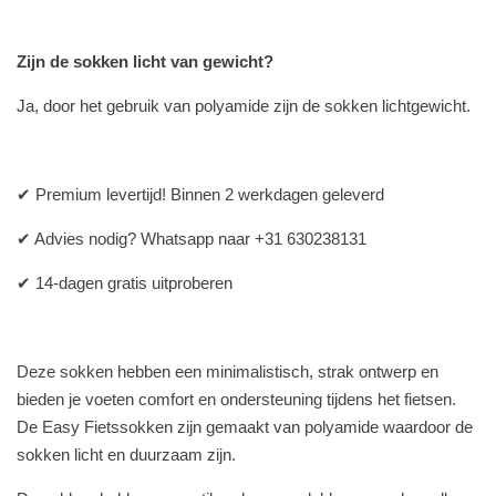
Zijn de sokken licht van gewicht?
Ja, door het gebruik van polyamide zijn de sokken lichtgewicht.
✔ Premium levertijd! Binnen 2 werkdagen geleverd
✔ Advies nodig? Whatsapp naar +31 630238131
✔ 14-dagen gratis uitproberen
Deze sokken hebben een minimalistisch, strak ontwerp en
bieden je voeten comfort en ondersteuning tijdens het fietsen.
De Easy F
ietssokken zijn gemaakt van polyamide
waardoor de
sokken
licht en duurzaam zijn.