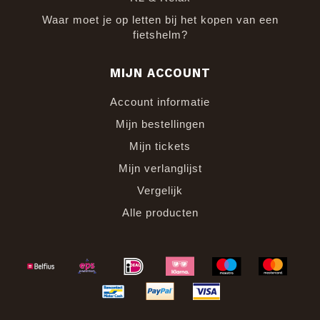
Waar moet je op letten bij het kopen van een
fietshelm?
MIJN ACCOUNT
Account informatie
Mijn bestellingen
Mijn tickets
Mijn verlanglijst
Vergelijk
Alle producten