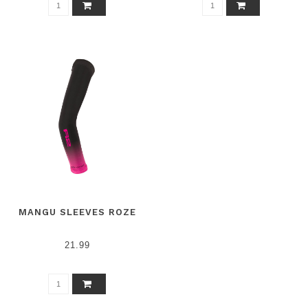
MANGU SLEEVES ROZE
21.99