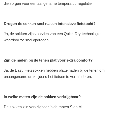
die zorgen voor een aangename temperatuurregulatie.
Drogen de sokken snel na een intensieve fietstocht?
Ja, de sokken zijn voorzien van een Quick Dry technologie
waardoor ze snel opdrogen.
Zijn de naden bij de tenen plat voor extra comfort?
Ja, de Easy Fietssokken hebben platte naden bij de tenen om
onaangename druk tijdens het fietsen te verminderen.
In welke maten zijn de sokken verkrijgbaar?
De sokken zijn verkrijgbaar in de maten S en M.