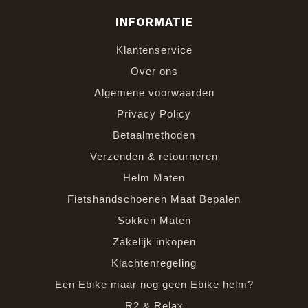
INFORMATIE
Klantenservice
Over ons
Algemene voorwaarden
Privacy Policy
Betaalmethoden
Verzenden & retourneren
Helm Maten
Fietshandschoenen Maat Bepalen
Sokken Maten
Zakelijk inkopen
Klachtenregeling
Een Ebike maar nog geen Ebike helm?
R2 & Relax