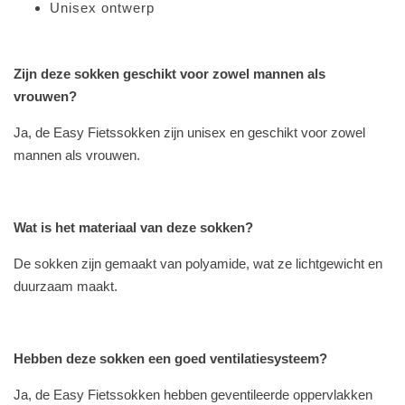
Unisex ontwerp
Zijn deze sokken geschikt voor zowel mannen als
vrouwen?
Ja, de Easy Fietssokken zijn unisex en geschikt voor zowel
mannen als vrouwen.
Wat is het materiaal van deze sokken?
De sokken zijn gemaakt van polyamide, wat ze lichtgewicht en
duurzaam maakt.
Hebben deze sokken een goed ventilatiesysteem?
Ja, de Easy Fietssokken hebben geventileerde oppervlakken