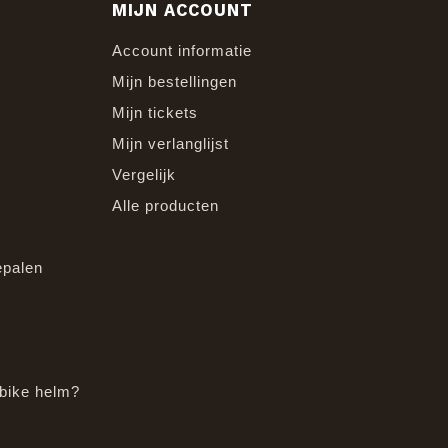
MIJN ACCOUNT
Account informatie
Mijn bestellingen
Mijn tickets
Mijn verlanglijst
Vergelijk
Alle producten
epalen
bike helm?