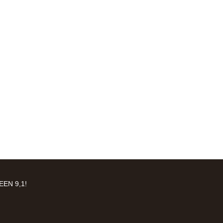
EN 9,1!