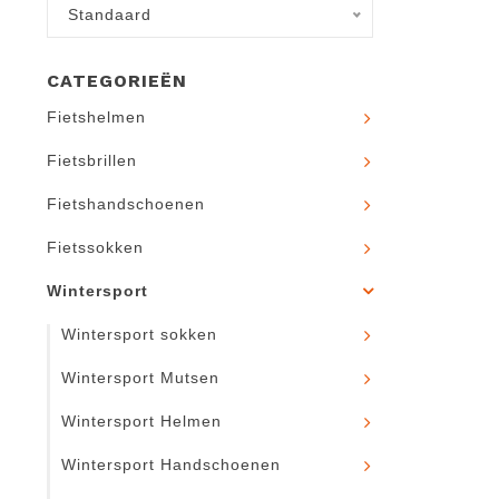
Standaard
CATEGORIEËN
Fietshelmen
Fietsbrillen
Fietshandschoenen
Fietssokken
Wintersport
Wintersport sokken
Wintersport Mutsen
Wintersport Helmen
Wintersport Handschoenen