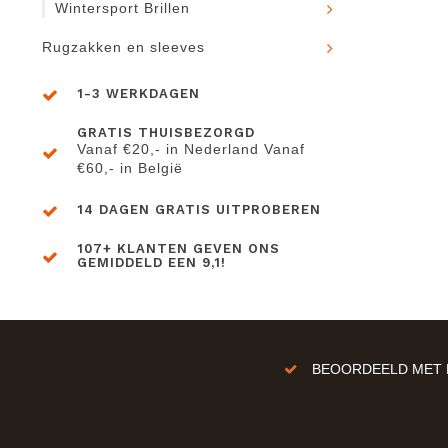
Wintersport Brillen
Rugzakken en sleeves
1-3 WERKDAGEN
GRATIS THUISBEZORGD
Vanaf €20,- in Nederland Vanaf
€60,- in België
14 DAGEN GRATIS UITPROBEREN
107+ KLANTEN GEVEN ONS
GEMIDDELD EEN 9,1!
BEOORDEELD MET E