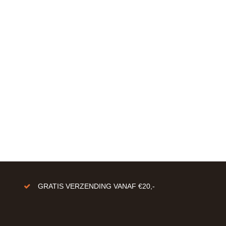
GRATIS VERZENDING VANAF €20,-