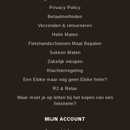
Privacy Policy
Betaalmethoden
Verzenden & retourneren
Helm Maten
Fietshandschoenen Maat Bepalen
Sokken Maten
Zakelijk inkopen
Klachtenregeling
Een Ebike maar nog geen Ebike helm?
R2 & Relax
Waar moet je op letten bij het kopen van een
fietshelm?
MIJN ACCOUNT