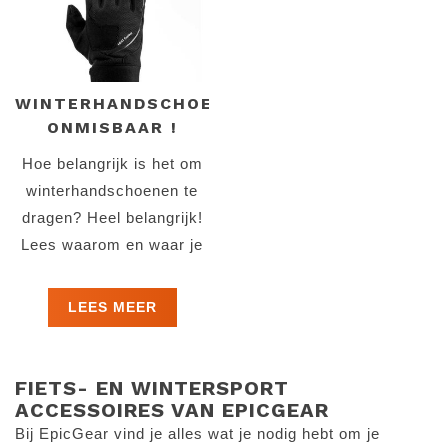
WINTERHANDSCHOENEN..
ONMISBAAR !
Hoe belangrijk is het om
winterhandschoenen te
dragen? Heel belangrijk!
Lees waarom en waar je
op moet letten....
LEES MEER
FIETS- EN WINTERSPORT
ACCESSOIRES VAN EPICGEAR
Bij EpicGear vind je alles wat je nodig hebt om je