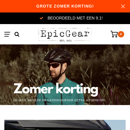
GROTE ZOMER KORTING!
BEOORDEELD MET EEN 9,1!
0