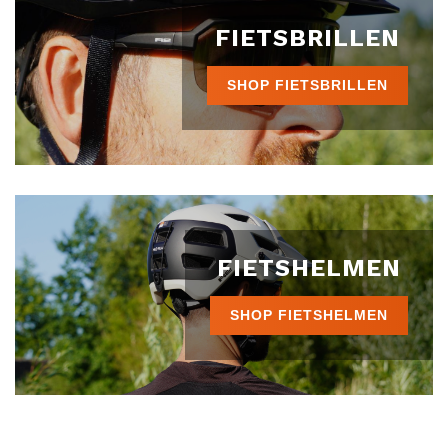
FIETSBRILLEN
SHOP FIETSBRILLEN
FIETSHELMEN
SHOP FIETSHELMEN