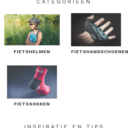
CATEGORIEËN
FIETSHELMEN
FIETSHANDSCHOENE
FIETSSOKKEN
INSPIRATIE EN TIPS