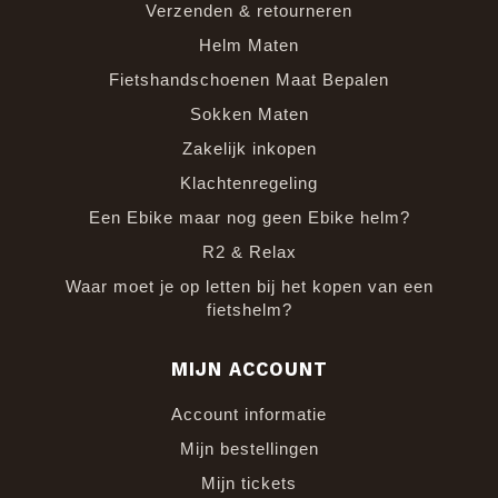
Verzenden & retourneren
Helm Maten
Fietshandschoenen Maat Bepalen
Sokken Maten
Zakelijk inkopen
Klachtenregeling
Een Ebike maar nog geen Ebike helm?
R2 & Relax
Waar moet je op letten bij het kopen van een
fietshelm?
MIJN ACCOUNT
Account informatie
Mijn bestellingen
Mijn tickets