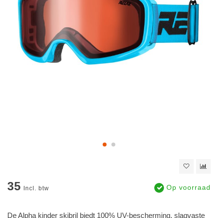
35
Op voorraad
Incl. btw
De Alpha kinder skibril biedt 100% UV-bescherming, slagvaste