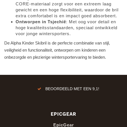
CORE-materiaal zorgt voor een extreem laag
gewicht en een hoge flexibiliteit, waardoor de bril
extra comfortabel is en impact goed absorbeert.
Ontworpen in Tsjechië
: Met oog voor detail en
hoge kwaliteitsstandaarden, speciaal ontwikkeld
voor jonge wintersporters.
De Alpha Kinder Skibril is de perfecte combinatie van stijl,
veiligheid en functionaliteit, ontworpen om kinderen een
onbezorgde en plezierige wintersportervaring te bieden.
ren!
BEOORDEELD MET EEN 9,1!
EPICGEAR
EpicGear