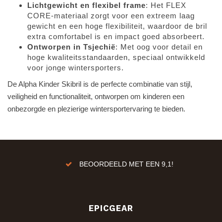
Lichtgewicht en flexibel frame
: Het FLEX
CORE-materiaal zorgt voor een extreem laag
gewicht en een hoge flexibiliteit, waardoor de bril
extra comfortabel is en impact goed absorbeert.
Ontworpen in Tsjechië
: Met oog voor detail en
hoge kwaliteitsstandaarden, speciaal ontwikkeld
voor jonge wintersporters.
De Alpha Kinder Skibril is de perfecte combinatie van stijl,
veiligheid en functionaliteit, ontworpen om kinderen een
onbezorgde en plezierige wintersportervaring te bieden.
ren!
BEOORDEELD MET EEN 9,1!
EPICGEAR