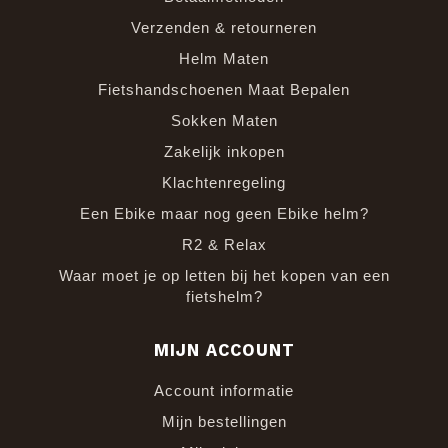
Verzenden & retourneren
Helm Maten
Fietshandschoenen Maat Bepalen
Sokken Maten
Zakelijk inkopen
Klachtenregeling
Een Ebike maar nog geen Ebike helm?
R2 & Relax
Waar moet je op letten bij het kopen van een
fietshelm?
MIJN ACCOUNT
Account informatie
Mijn bestellingen