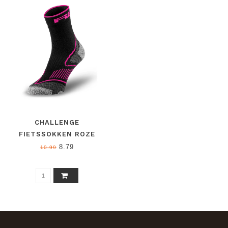
KLEMSYSTEEM
CHALLENGE
FIETSSOKKEN ROZE
8.79
10.99