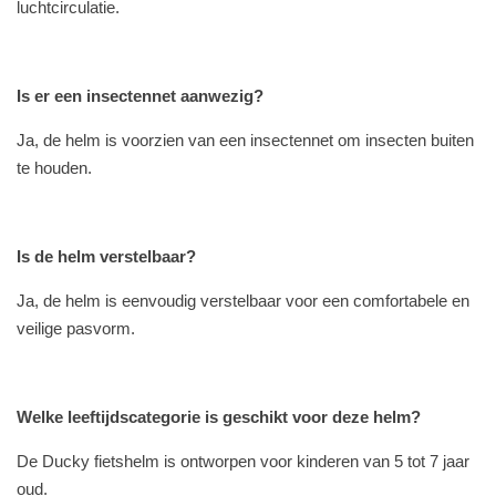
luchtcirculatie.
Is er een insectennet aanwezig?
Ja, de helm is voorzien van een insectennet om insecten buiten
te houden.
Is de helm verstelbaar?
Ja, de helm is eenvoudig verstelbaar voor een comfortabele en
veilige pasvorm.
Welke leeftijdscategorie is geschikt voor deze helm?
De Ducky fietshelm is ontworpen voor kinderen van 5 tot 7 jaar
oud.