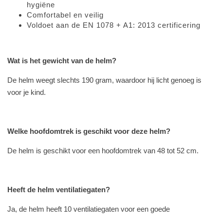
hygiëne
Comfortabel en veilig
Voldoet aan de EN 1078 + A1: 2013 certificering
Wat is het gewicht van de helm?
De helm weegt slechts 190 gram, waardoor hij licht genoeg is
voor je kind.
Welke hoofdomtrek is geschikt voor deze helm?
De helm is geschikt voor een hoofdomtrek van 48 tot 52 cm.
Heeft de helm ventilatiegaten?
Ja, de helm heeft 10 ventilatiegaten voor een goede