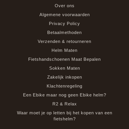
Over ons
Algemene voorwaarden
Privacy Policy
Betaalmethoden
Verzenden & retourneren
Helm Maten
Fietshandschoenen Maat Bepalen
Sokken Maten
Zakelijk inkopen
Klachtenregeling
Een Ebike maar nog geen Ebike helm?
R2 & Relax
Waar moet je op letten bij het kopen van een
fietshelm?