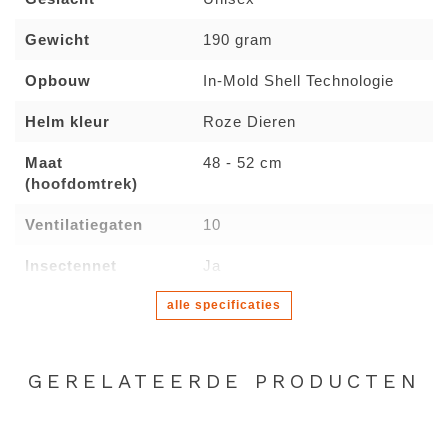
Gewicht
190 gram
Opbouw
In-Mold Shell Technologie
Helm kleur
Roze Dieren
Maat
48 - 52 cm
(hoofdomtrek)
Ventilatiegaten
10
Insectennet
Ja
alle specificaties
GERELATEERDE PRODUCTEN