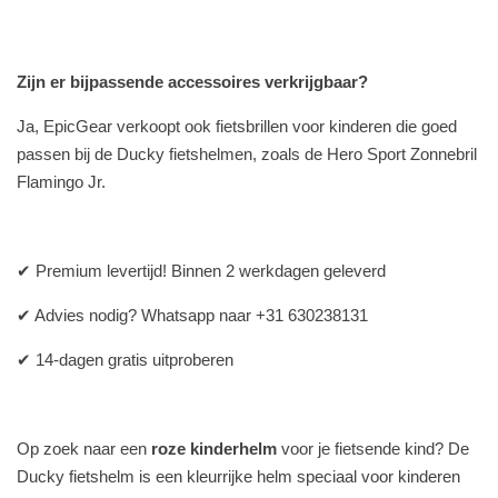
Zijn er bijpassende accessoires verkrijgbaar?
Ja, EpicGear verkoopt ook fietsbrillen voor kinderen die goed
passen bij de Ducky fietshelmen, zoals de Hero Sport Zonnebril
Flamingo Jr.
✔ Premium levertijd! Binnen 2 werkdagen geleverd
✔ Advies nodig? Whatsapp naar +31 630238131
✔ 14-dagen gratis uitproberen
Op zoek naar een
roze kinderhelm
voor je fietsende kind? De
Ducky fietshelm is een kleurrijke helm speciaal voor kinderen