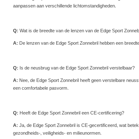
aanpassen aan verschillende lichtomstandigheden.
Q:
Wat is de breedte van de lenzen van de Edge Sport Zonnebr
A:
De lenzen van de Edge Sport Zonnebril hebben een breedt
Q:
Is de neusbrug van de Edge Sport Zonnebril verstelbaar?
A:
Nee, de Edge Sport Zonnebril heeft geen verstelbare neuss
een comfortabele pasvorm.
Q:
Heeft de Edge Sport Zonnebril een CE-certificering?
A:
Ja, de Edge Sport Zonnebril is CE-gecertificeerd, wat bete
gezondheids-, veiligheids- en milieunormen.