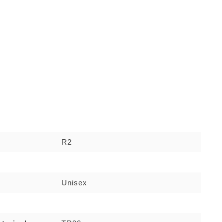
R2
Unisex