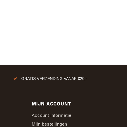
GRATIS VERZENDING VANAF €20,-
MIJN ACCOUNT
Account informatie
Mijn bestellingen