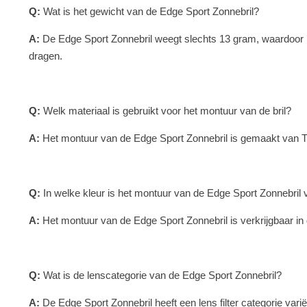
Q:
Wat is het gewicht van de Edge Sport Zonnebril?
A:
De Edge Sport Zonnebril weegt slechts 13 gram, waardoor hij
dragen.
Q:
Welk materiaal is gebruikt voor het montuur van de bril?
A:
Het montuur van de Edge Sport Zonnebril is gemaakt van T
Q:
In welke kleur is het montuur van de Edge Sport Zonnebril 
A:
Het montuur van de Edge Sport Zonnebril is verkrijgbaar in 
Q:
Wat is de lenscategorie van de Edge Sport Zonnebril?
A:
De Edge Sport Zonnebril heeft een lens filter categorie vari