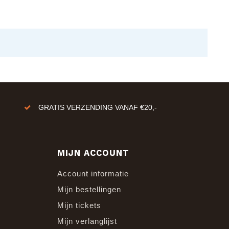
GRATIS VERZENDING VANAF €20,-
MIJN ACCOUNT
Account informatie
Mijn bestellingen
Mijn tickets
Mijn verlanglijst