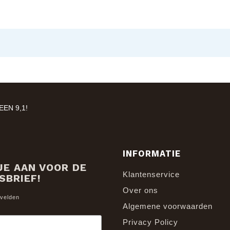
EN 9,1!
INFORMATIE
JE AAN VOOR DE
Klantenservice
SBRIEF!
Over ons
 velden
Algemene voorwaarden
Privacy Policy