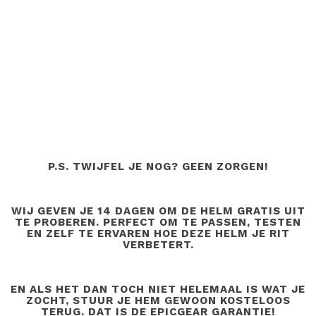
P.S. TWIJFEL JE NOG? GEEN ZORGEN!
WIJ GEVEN JE 14 DAGEN OM DE HELM GRATIS UIT
TE PROBEREN. PERFECT OM TE PASSEN, TESTEN
EN ZELF TE ERVAREN HOE DEZE HELM JE RIT
VERBETERT.
EN ALS HET DAN TOCH NIET HELEMAAL IS WAT JE
ZOCHT, STUUR JE HEM GEWOON KOSTELOOS
TERUG. DAT IS DE EPICGEAR GARANTIE!