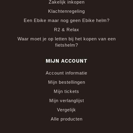
Zakelijk inkopen
Klachtenregeling
Een Ebike maar nog geen Ebike helm?
R2 & Relax
Waar moet je op letten bij het kopen van een
fietshelm?
MIJN ACCOUNT
Account informatie
Mijn bestellingen
Mijn tickets
Mijn verlanglijst
Vergelijk
Alle producten