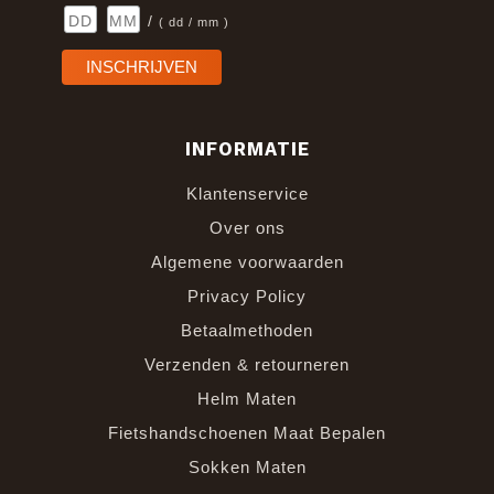
/
( dd / mm )
INFORMATIE
Klantenservice
Over ons
Algemene voorwaarden
Privacy Policy
Betaalmethoden
Verzenden & retourneren
Helm Maten
Fietshandschoenen Maat Bepalen
Sokken Maten