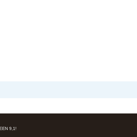
EN 9,1!