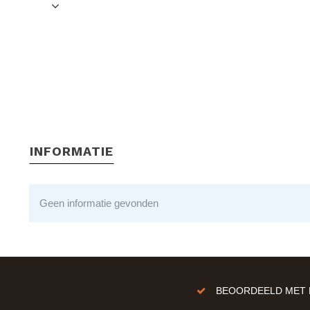
INFORMATIE
Geen informatie gevonden
BEOORDEELD MET E