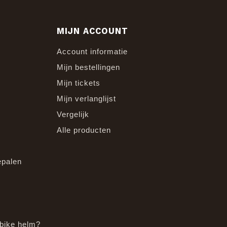
MIJN ACCOUNT
Account informatie
Mijn bestellingen
Mijn tickets
Mijn verlanglijst
Vergelijk
Alle producten
epalen
bike helm?