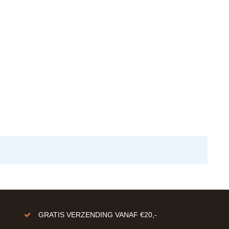
GRATIS VERZENDING VANAF €20,-