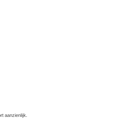
t aanzienlijk.