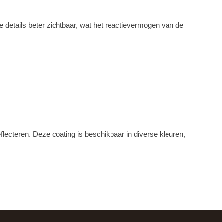
e details beter zichtbaar, wat het reactievermogen van de
flecteren. Deze coating is beschikbaar in diverse kleuren,