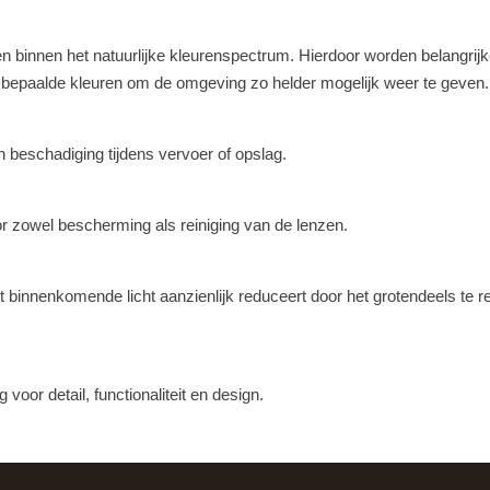
n binnen het natuurlijke kleurenspectrum. Hierdoor worden belangrijk
t bepaalde kleuren om de omgeving zo helder mogelijk weer te geven.
 beschadiging tijdens vervoer of opslag.
r zowel bescherming als reiniging van de lenzen.
t binnenkomende licht aanzienlijk reduceert door het grotendeels te re
voor detail, functionaliteit en design.