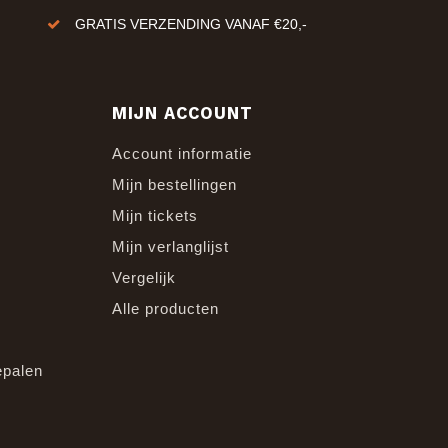
GRATIS VERZENDING VANAF €20,-
MIJN ACCOUNT
Account informatie
Mijn bestellingen
Mijn tickets
Mijn verlanglijst
Vergelijk
Alle producten
epalen