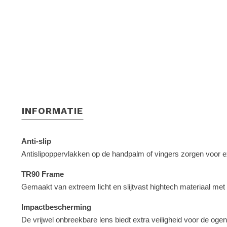
INFORMATIE
Anti-slip
Antislipoppervlakken op de handpalm of vingers zorgen voor ext
TR90 Frame
Gemaakt van extreem licht en slijtvast hightech materiaal met 
Impactbescherming
De vrijwel onbreekbare lens biedt extra veiligheid voor de ogen 