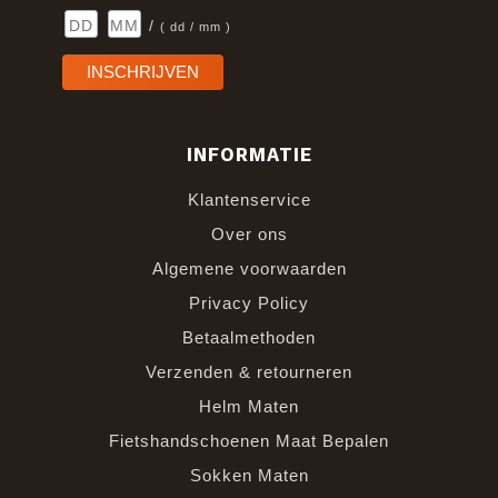
/
( dd / mm )
INFORMATIE
Klantenservice
Over ons
Algemene voorwaarden
Privacy Policy
Betaalmethoden
Verzenden & retourneren
Helm Maten
Fietshandschoenen Maat Bepalen
Sokken Maten