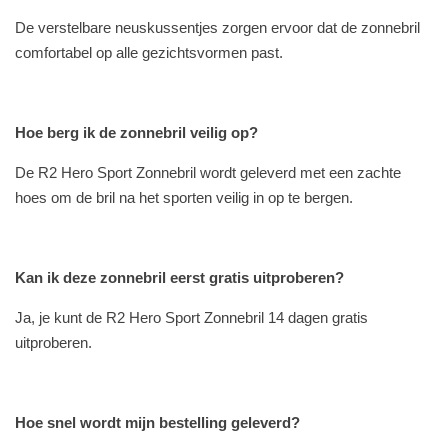
De verstelbare neuskussentjes zorgen ervoor dat de zonnebril
comfortabel op alle gezichtsvormen past.
Hoe berg ik de zonnebril veilig op?
De R2 Hero Sport Zonnebril wordt geleverd met een zachte
hoes om de bril na het sporten veilig in op te bergen.
Kan ik deze zonnebril eerst gratis uitproberen?
Ja, je kunt de R2 Hero Sport Zonnebril 14 dagen gratis
uitproberen.
Hoe snel wordt mijn bestelling geleverd?