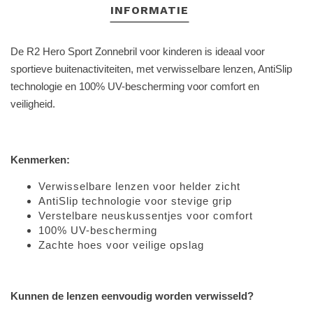
INFORMATIE
De R2 Hero Sport Zonnebril voor kinderen is ideaal voor
sportieve buitenactiviteiten, met verwisselbare lenzen, AntiSlip
technologie en 100% UV-bescherming voor comfort en
veiligheid.
Kenmerken:
Verwisselbare lenzen voor helder zicht
AntiSlip technologie voor stevige grip
Verstelbare neuskussentjes voor comfort
100% UV-bescherming
Zachte hoes voor veilige opslag
Kunnen de lenzen eenvoudig worden verwisseld?