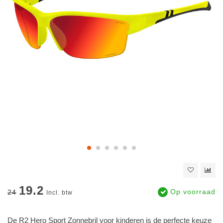
19.2
Op voorraad
24
Incl. btw
De R2 Hero Sport Zonnebril voor kinderen is de perfecte keuze