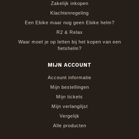
Zakelijk inkopen
Klachtenregeling
Een Ebike maar nog geen Ebike helm?
R2 & Relax
Waar moet je op letten bij het kopen van een
fietshelm?
MIJN ACCOUNT
Account informatie
Mijn bestellingen
Mijn tickets
Mijn verlanglijst
Vergelijk
Alle producten