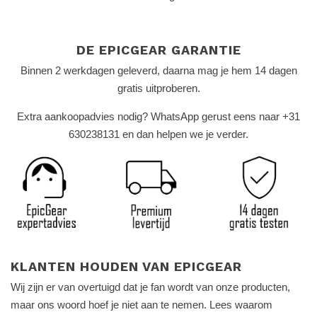
DE EPICGEAR GARANTIE
Binnen 2 werkdagen geleverd, daarna mag je hem 14 dagen
gratis uitproberen.
Extra aankoopadvies nodig? WhatsApp gerust eens naar +31
630238131 en dan helpen we je verder.
KLANTEN HOUDEN VAN EPICGEAR
Wij zijn er van overtuigd dat je fan wordt van onze producten,
maar ons woord hoef je niet aan te nemen. Lees waarom