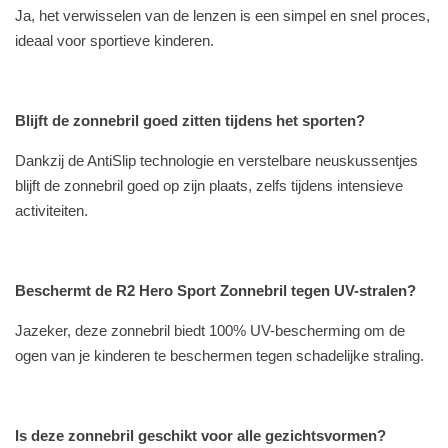
Ja, het verwisselen van de lenzen is een simpel en snel proces,
ideaal voor sportieve kinderen.
Blijft de zonnebril goed zitten tijdens het sporten?
Dankzij de AntiSlip technologie en verstelbare neuskussentjes
blijft de zonnebril goed op zijn plaats, zelfs tijdens intensieve
activiteiten.
Beschermt de R2 Hero Sport Zonnebril tegen UV-stralen?
Jazeker, deze zonnebril biedt 100% UV-bescherming om de
ogen van je kinderen te beschermen tegen schadelijke straling.
Is deze zonnebril geschikt voor alle gezichtsvormen?