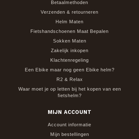
Betaalmethoden
Verzenden & retourneren
Helm Maten
Fietshandschoenen Maat Bepalen
Sokken Maten
Zakelijk inkopen
Klachtenregeling
Een Ebike maar nog geen Ebike helm?
R2 & Relax
Waar moet je op letten bij het kopen van een
fietshelm?
MIJN ACCOUNT
Account informatie
Mijn bestellingen