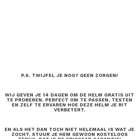
P.S. TWIJFEL JE NOG? GEEN ZORGEN!
WIJ GEVEN JE 14 DAGEN OM DE HELM GRATIS UIT
TE PROBEREN. PERFECT OM TE PASSEN, TESTEN
EN ZELF TE ERVAREN HOE DEZE HELM JE RIT
VERBETERT.
EN ALS HET DAN TOCH NIET HELEMAAL IS WAT JE
ZOCHT, STUUR JE HEM GEWOON KOSTELOOS