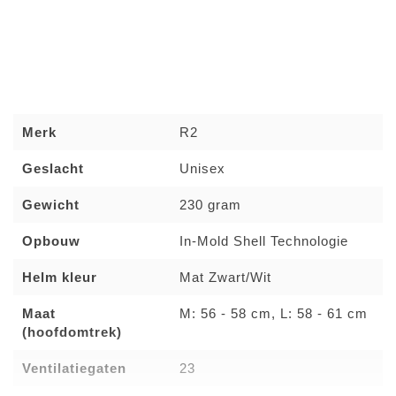
Merk
R2
Geslacht
Unisex
Gewicht
230 gram
Opbouw
In-Mold Shell Technologie
Helm kleur
Mat Zwart/Wit
Maat
M: 56 - 58 cm, L: 58 - 61 cm
(hoofdomtrek)
Ventilatiegaten
23