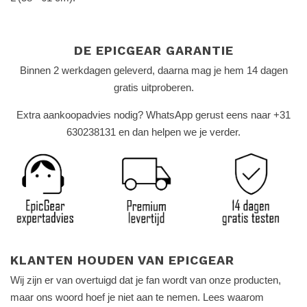
DE EPICGEAR GARANTIE
Binnen 2 werkdagen geleverd, daarna mag je hem 14 dagen
gratis uitproberen.
Extra aankoopadvies nodig? WhatsApp gerust eens naar +31
630238131 en dan helpen we je verder.
KLANTEN HOUDEN VAN EPICGEAR
Wij zijn er van overtuigd dat je fan wordt van onze producten,
maar ons woord hoef je niet aan te nemen. Lees waarom