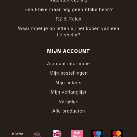
Een Ebike maar nog geen Ebike helm?
R2 & Relax
Waar moet je op letten bij het kopen van een
fietshelm?
MIJN ACCOUNT
Account informatie
Mijn bestellingen
Mijn tickets
Mijn verlanglijst
Vergelijk
Alle producten