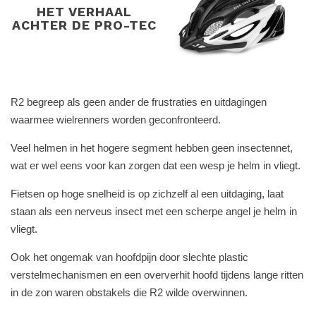
HET VERHAAL
ACHTER DE PRO-TEC
R2 begreep als geen ander de frustraties en uitdagingen
waarmee wielrenners worden geconfronteerd.
Veel helmen in het hogere segment hebben geen insectennet,
wat er wel eens voor kan zorgen dat een wesp je helm in vliegt.
Fietsen op hoge snelheid is op zichzelf al een uitdaging, laat
staan als een nerveus insect met een scherpe angel je helm in
vliegt.
Ook het ongemak van hoofdpijn door slechte plastic
verstelmechanismen en een oververhit hoofd tijdens lange ritten
in de zon waren obstakels die R2 wilde overwinnen.