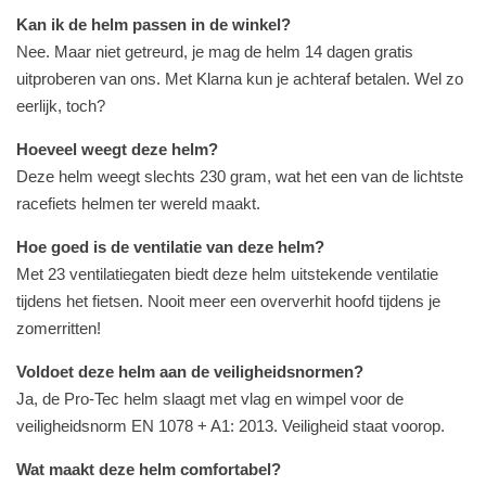
Kan ik de helm passen in de winkel?
Nee. Maar niet getreurd, je mag de helm 14 dagen gratis
uitproberen van ons. Met Klarna kun je achteraf betalen. Wel zo
eerlijk, toch?
Hoeveel weegt deze helm?
Deze helm weegt slechts 230 gram, wat het een van de lichtste
racefiets helmen ter wereld maakt.
Hoe goed is de ventilatie van deze helm?
Met 23 ventilatiegaten biedt deze helm uitstekende ventilatie
tijdens het fietsen. Nooit meer een oververhit hoofd tijdens je
zomerritten!
Voldoet deze helm aan de veiligheidsnormen?
Ja, de Pro-Tec helm slaagt met vlag en wimpel voor de
veiligheidsnorm EN 1078 + A1: 2013. Veiligheid staat voorop.
Wat maakt deze helm comfortabel?