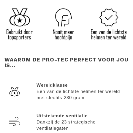
WAAROM DE PRO-TEC PERFECT VOOR JOU
IS...
Wereldklasse
Één van de lichtste helmen ter wereld
met slechts 230 gram
Uitstekende ventilatie
Dankzij de 23 strategische
ventilatiegaten