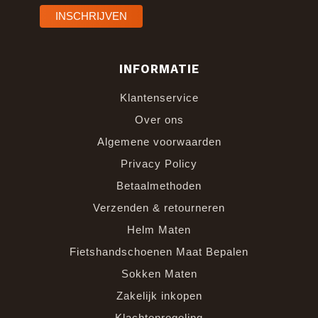
INFORMATIE
Klantenservice
Over ons
Algemene voorwaarden
Privacy Policy
Betaalmethoden
Verzenden & retourneren
Helm Maten
Fietshandschoenen Maat Bepalen
Sokken Maten
Zakelijk inkopen
Klachtenregeling