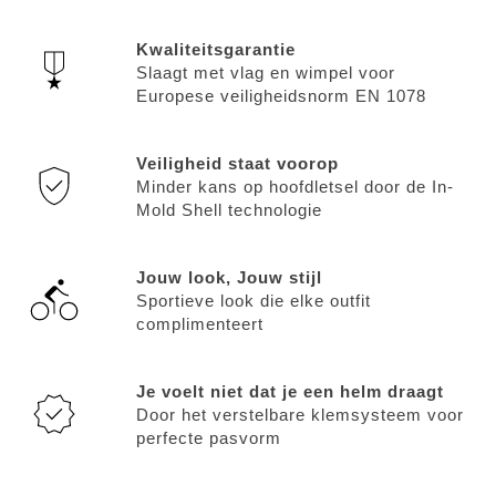
Kwaliteitsgarantie
Slaagt met vlag en wimpel voor
Europese veiligheidsnorm EN 1078
Veiligheid staat voorop
Minder kans op hoofdletsel door de In-
Mold Shell technologie
Jouw look, Jouw stijl
Sportieve look die elke outfit
complimenteert
Je voelt niet dat je een helm draagt
Door het verstelbare klemsysteem voor
perfecte pasvorm