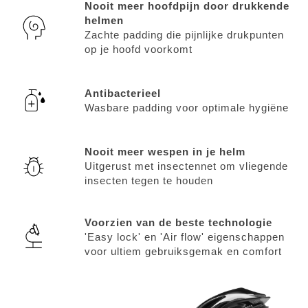
Nooit meer hoofdpijn door drukkende
helmen
Zachte padding die pijnlijke drukpunten
op je hoofd voorkomt
Antibacterieel
Wasbare padding voor optimale hygiëne
Nooit meer wespen in je helm
Uitgerust met insectennet om vliegende
insecten tegen te houden
Voorzien van de beste technologie
'Easy lock' en 'Air flow' eigenschappen
voor ultiem gebruiksgemak en comfort