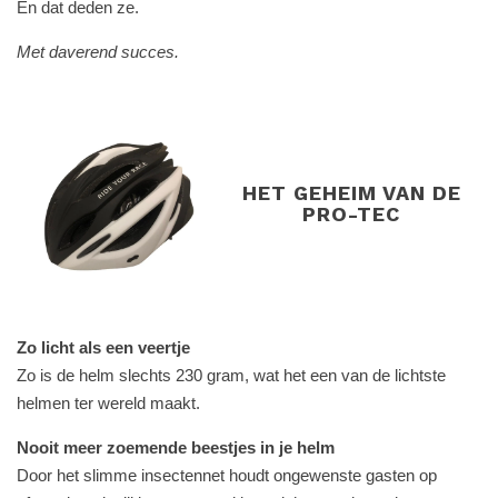
En dat deden ze.
Met daverend succes.
HET GEHEIM VAN DE
PRO-TEC
Zo licht als een veertje
Zo is de helm slechts 230 gram, wat het een van de lichtste
helmen ter wereld maakt.
Nooit meer zoemende beestjes in je helm
Door het slimme insectennet houdt ongewenste gasten op