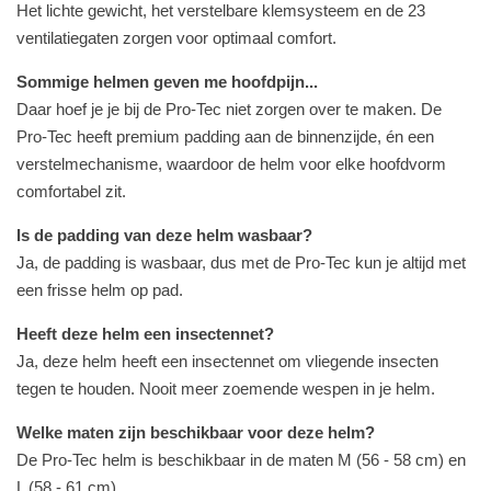
Het lichte gewicht, het verstelbare klemsysteem en de 23
ventilatiegaten zorgen voor optimaal comfort.
Sommige helmen geven me hoofdpijn...
Daar hoef je je bij de Pro-Tec niet zorgen over te maken. De
Pro-Tec heeft premium padding aan de binnenzijde, én een
verstelmechanisme, waardoor de helm voor elke hoofdvorm
comfortabel zit.
Is de padding van deze helm wasbaar?
Ja, de padding is wasbaar, dus met de Pro-Tec kun je altijd met
een frisse helm op pad.
Heeft deze helm een insectennet?
Ja, deze helm heeft een insectennet om vliegende insecten
tegen te houden. Nooit meer zoemende wespen in je helm.
Welke maten zijn beschikbaar voor deze helm?
De Pro-Tec helm is beschikbaar in de maten M (56 - 58 cm) en
L (58 - 61 cm).