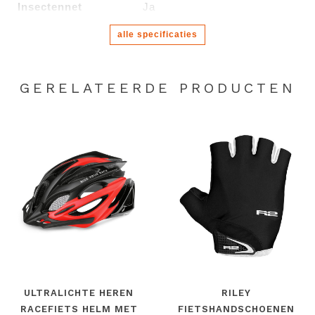
Insectennet
Ja
alle specificaties
GERELATEERDE PRODUCTEN
ULTRALICHTE HEREN
RILEY
RACEFIETS HELM MET
FIETSHANDSCHOENEN