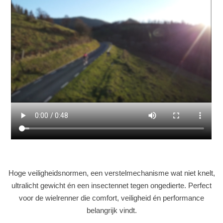
Hoge veiligheidsnormen, een verstelmechanisme wat niet knelt,
ultralicht gewicht én een insectennet tegen ongedierte. Perfect
voor de wielrenner die comfort, veiligheid én performance
belangrijk vindt.