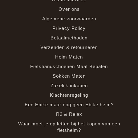
Over ons
Algemene voorwaarden
Privacy Policy
Betaalmethoden
Verzenden & retourneren
Helm Maten
Fietshandschoenen Maat Bepalen
Sokken Maten
Zakelijk inkopen
Klachtenregeling
Een Ebike maar nog geen Ebike helm?
R2 & Relax
Waar moet je op letten bij het kopen van een
fietshelm?