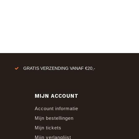
GRATIS VERZENDING VANAF €20,-
MIJN ACCOUNT
Account informatie
Mijn bestellingen
Mijn tickets
Mijn verlanglijst