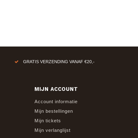
GRATIS VERZENDING VANAF €20,-
MIJN ACCOUNT
Account informatie
Mijn bestellingen
Mijn tickets
Mijn verlanglijst