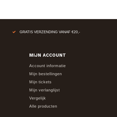
GRATIS VERZENDING VANAF €20,-
MIJN ACCOUNT
Account informatie
Mijn bestellingen
Mijn tickets
Mijn verlanglijst
Vergelijk
Alle producten