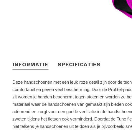
INFORMATIE
SPECIFICATIES
Deze handschoenen met een leuk roze detail zijn door de techn
comfortabel en geven veel bescherming. Door de ProGel-pad
zit worden je handen beschermt tegen stoten en worden ze besc
materiaal waar de handschoenen van gemaakt zijn bieden ook ve
ademend en zorgt voor een goede ventilatie in de handschoen
zweten tijdens het fietsen ook verminderd. Doordat de Tune f
niet telkens je handschoenen uit te doen als je bijvoorbeeld sne