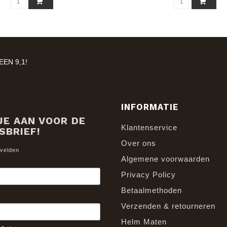
EN 9,1!
INFORMATIE
JE AAN VOOR DE
Klantenservice
SBRIEF!
Over ons
 velden
Algemene voorwaarden
Privacy Policy
Betaalmethoden
Verzenden & retourneren
Helm Maten