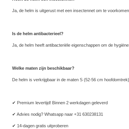
Ja, de helm is uitgerust met een insectennet om te voorkomen
Is de helm antibacterieel?
Ja, de helm heeft antibacteriële eigenschappen om de hygiëne
Welke maten zijn beschikbaar?
De helm is verkrijgbaar in de maten S (52-56 cm hoofdomtrek
✔ Premium levertijd! Binnen 2 werkdagen geleverd
✔ Advies nodig? Whatsapp naar +31 630238131
✔ 14-dagen gratis uitproberen