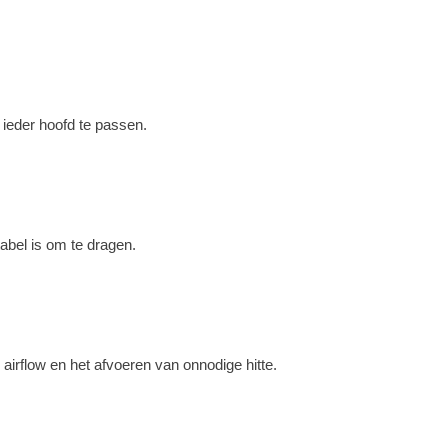
 ieder hoofd te passen.
abel is om te dragen.
airflow en het afvoeren van onnodige hitte.