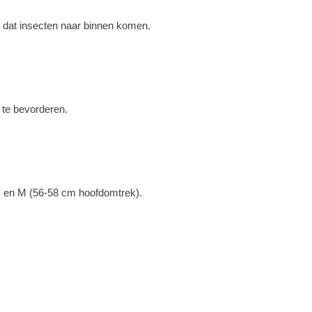
 dat insecten naar binnen komen.
 te bevorderen.
) en M (56-58 cm hoofdomtrek).