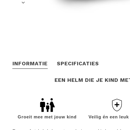
INFORMATIE
SPECIFICATIES
EEN HELM DIE JE KIND M
Groeit mee met jouw kind
Veilig én een leuk