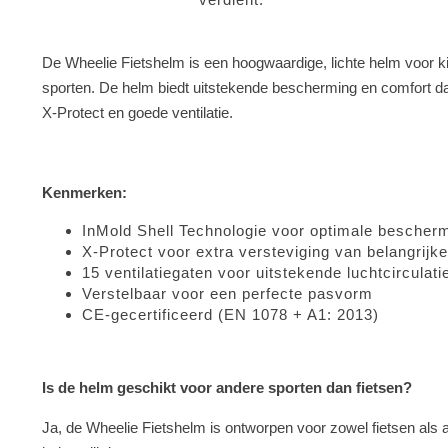
De Wheelie Fietshelm is een hoogwaardige, lichte helm voor k
sporten. De helm biedt uitstekende bescherming en comfort d
X-Protect en goede ventilatie.
Kenmerken:
InMold Shell Technologie voor optimale bescherm
X-Protect voor extra versteviging van belangrijk
15 ventilatiegaten voor uitstekende luchtcirculati
Verstelbaar voor een perfecte pasvorm
CE-gecertificeerd (EN 1078 + A1: 2013)
Is de helm geschikt voor andere sporten dan fietsen?
Ja, de Wheelie Fietshelm is ontworpen voor zowel fietsen als