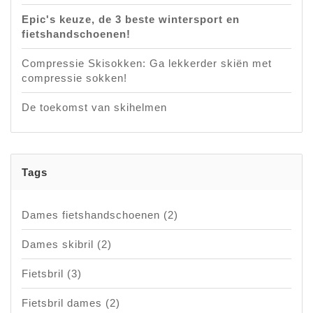
Epic's keuze, de 3 beste wintersport en
fietshandschoenen!
Compressie Skisokken: Ga lekkerder skiën met
compressie sokken!
De toekomst van skihelmen
Tags
Dames fietshandschoenen
(2)
Dames skibril
(2)
Fietsbril
(3)
Fietsbril dames
(2)