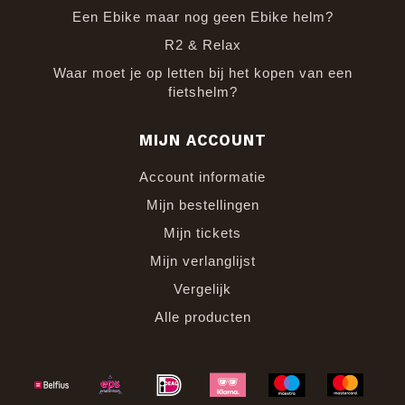
Een Ebike maar nog geen Ebike helm?
R2 & Relax
Waar moet je op letten bij het kopen van een
fietshelm?
MIJN ACCOUNT
Account informatie
Mijn bestellingen
Mijn tickets
Mijn verlanglijst
Vergelijk
Alle producten