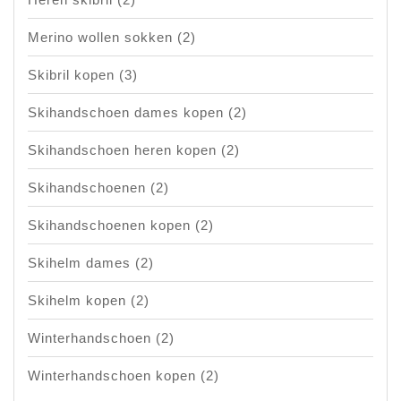
Merino wollen sokken
(2)
Skibril kopen
(3)
Skihandschoen dames kopen
(2)
Skihandschoen heren kopen
(2)
Skihandschoenen
(2)
Skihandschoenen kopen
(2)
Skihelm dames
(2)
Skihelm kopen
(2)
Winterhandschoen
(2)
Winterhandschoen kopen
(2)