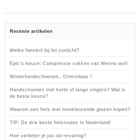
Recente artikelen
Welke fietsbril bij fel zonlicht?
Epic's keuze: Compressie sokken van Merino wol!
Winterhandschoenen.. Onmisbaar !
Handschoenen met korte of lange vingers? Wat is
de beste keuze?
Waarom een fiets met meekleurende glazen kopen?
TIP: De drie beste fietsroutes in Nederland!
Hoe verbeter je jou ski-ervaring?