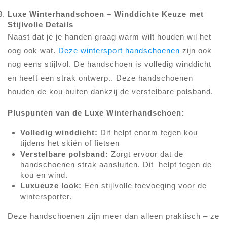
Luxe Winterhandschoen – Winddichte Keuze met
Stijlvolle Details
Naast dat je je handen graag warm wilt houden wil het
oog ook wat.
Deze wintersport handschoenen
zijn ook
nog eens stijlvol. De handschoen is volledig winddicht
en heeft een strak ontwerp.. Deze handschoenen
houden de kou buiten dankzij de verstelbare polsband.
Pluspunten van de Luxe Winterhandschoen:
Volledig winddicht:
Dit helpt enorm tegen kou
tijdens het skiën of fietsen
Verstelbare polsband:
Zorgt ervoor dat de
handschoenen strak aansluiten. Dit helpt tegen de
kou en wind.
Luxueuze look:
Een stijlvolle toevoeging voor de
wintersporter.
Deze handschoenen zijn meer dan alleen praktisch – ze