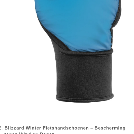
Blizzard Winter Fietshandschoenen – Bescherming