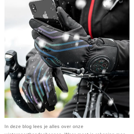
In deze blog lees je alles over onze