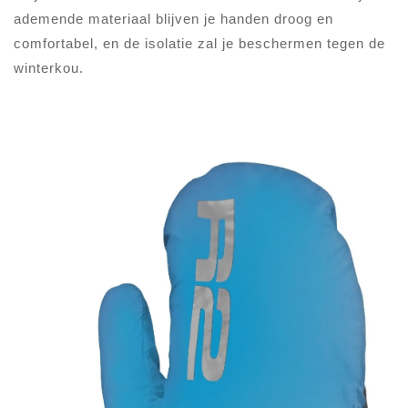
ademende materiaal blijven je handen droog en
comfortabel, en de isolatie zal je beschermen tegen de
winterkou.