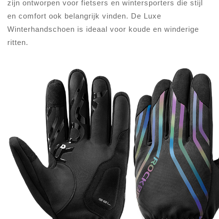
zijn ontworpen voor fietsers en wintersporters die stijl
en comfort ook belangrijk vinden. De Luxe
Winterhandschoen is ideaal voor koude en winderige
ritten.