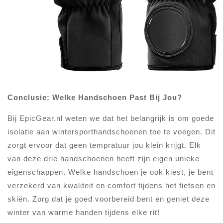
Conclusie: Welke Handschoen Past Bij Jou?
Bij EpicGear.nl weten we dat het belangrijk is om goede
isolatie aan wintersporthandschoenen toe te voegen. Dit
zorgt ervoor dat geen tempratuur jou klein krijgt. Elk
van deze drie handschoenen heeft zijn eigen unieke
eigenschappen. Welke handschoen je ook kiest, je bent
verzekerd van kwaliteit en comfort tijdens het fietsen en
skiën. Zorg dat je goed voorbereid bent en geniet deze
winter van warme handen tijdens elke rit!