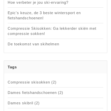
Hoe verbeter je jou ski-ervaring?
Epic's keuze, de 3 beste wintersport en
fietshandschoenen!
Compressie Skisokken: Ga lekkerder skiën met
compressie sokken!
De toekomst van skihelmen
Tags
Compressie skisokken
(2)
Dames fietshandschoenen
(2)
Dames skibril
(2)