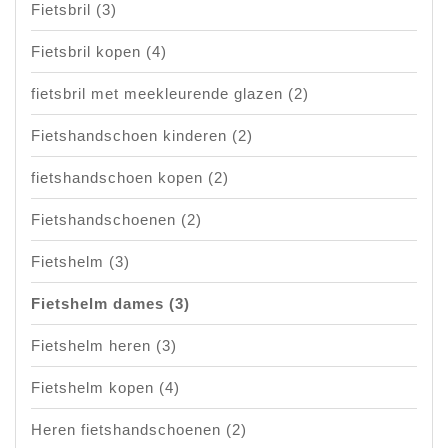
Fietsbril
(3)
Fietsbril kopen
(4)
fietsbril met meekleurende glazen
(2)
Fietshandschoen kinderen
(2)
fietshandschoen kopen
(2)
Fietshandschoenen
(2)
Fietshelm
(3)
Fietshelm dames
(3)
Fietshelm heren
(3)
Fietshelm kopen
(4)
Heren fietshandschoenen
(2)