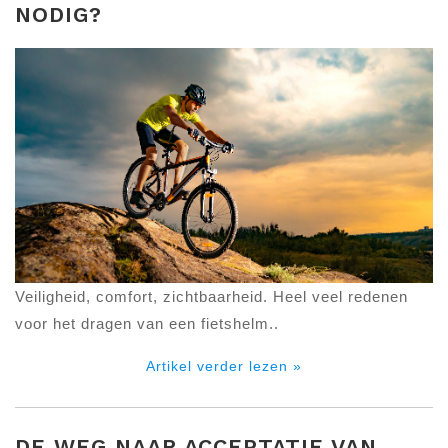
NODIG?
Veiligheid, comfort, zichtbaarheid. Heel veel redenen
voor het dragen van een fietshelm..
Artikel verder lezen »
DE WEG NAAR ACCEPTATIE VAN