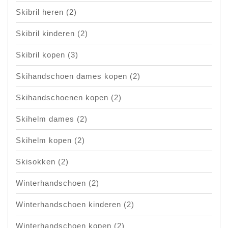
Skibril heren
(2)
Skibril kinderen
(2)
Skibril kopen
(3)
Skihandschoen dames kopen
(2)
Skihandschoenen kopen
(2)
Skihelm dames
(2)
Skihelm kopen
(2)
Skisokken
(2)
Winterhandschoen
(2)
Winterhandschoen kinderen
(2)
Winterhandschoen kopen
(2)