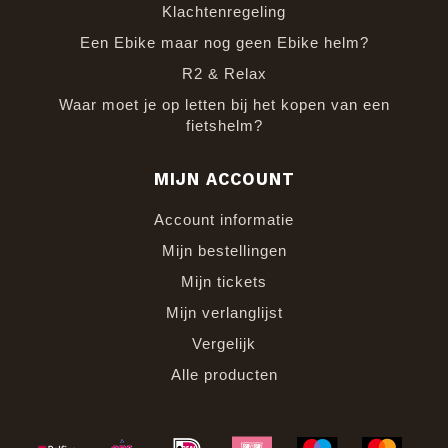
Klachtenregeling
Een Ebike maar nog geen Ebike helm?
R2 & Relax
Waar moet je op letten bij het kopen van een
fietshelm?
MIJN ACCOUNT
Account informatie
Mijn bestellingen
Mijn tickets
Mijn verlanglijst
Vergelijk
Alle producten