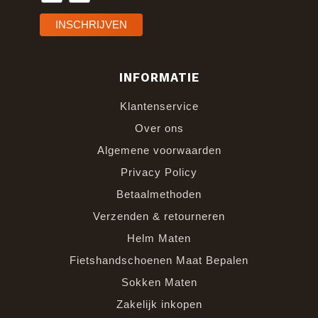
INFORMATIE
Klantenservice
Over ons
Algemene voorwaarden
Privacy Policy
Betaalmethoden
Verzenden & retourneren
Helm Maten
Fietshandschoenen Maat Bepalen
Sokken Maten
Zakelijk inkopen