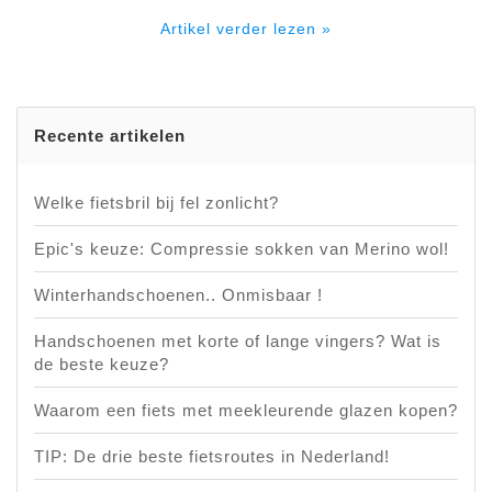
Artikel verder lezen »
Recente artikelen
Welke fietsbril bij fel zonlicht?
Epic's keuze: Compressie sokken van Merino wol!
Winterhandschoenen.. Onmisbaar !
Handschoenen met korte of lange vingers? Wat is
de beste keuze?
Waarom een fiets met meekleurende glazen kopen?
TIP: De drie beste fietsroutes in Nederland!