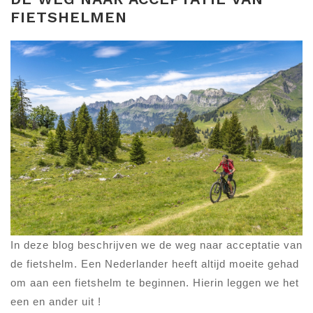
FIETSHELMEN
In deze blog beschrijven we de weg naar acceptatie van
de fietshelm. Een Nederlander heeft altijd moeite gehad
om aan een fietshelm te beginnen. Hierin leggen we het
een en ander uit !