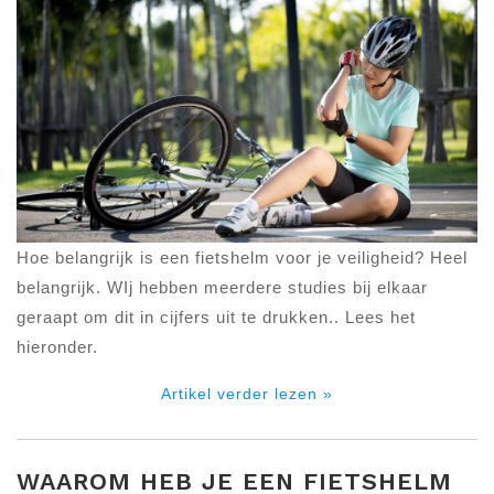
Hoe belangrijk is een fietshelm voor je veiligheid? Heel
belangrijk. WIj hebben meerdere studies bij elkaar
geraapt om dit in cijfers uit te drukken.. Lees het
hieronder.
Artikel verder lezen »
WAAROM HEB JE EEN FIETSHELM