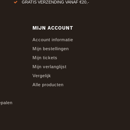
GRATIS VERZENDING VANAF €20,-
MIJN ACCOUNT
Account informatie
Mijn bestellingen
Mijn tickets
Mijn verlanglijst
Vergelijk
Alle producten
epalen