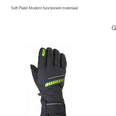
Soft Platin Modern functioneel materiaal