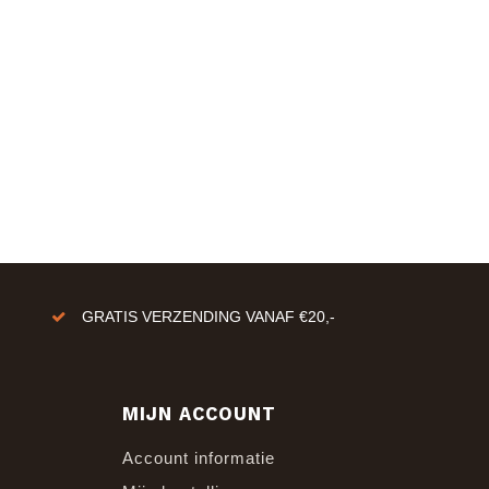
GRATIS VERZENDING VANAF €20,-
MIJN ACCOUNT
Account informatie