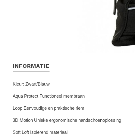
INFORMATIE
Kleur: Zwart/Blauw
Aqua Protect Functioneel membraan
Loop Eenvoudige en praktische riem
3D Motion Unieke ergonomische handschoenoplossing
Soft Loft Isolerend materiaal