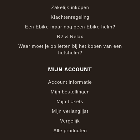
Zakelijk inkopen
Klachtenregeling
Een Ebike maar nog geen Ebike helm?
R2 & Relax
Waar moet je op letten bij het kopen van een
fietshelm?
MIJN ACCOUNT
Account informatie
Mijn bestellingen
Mijn tickets
Mijn verlanglijst
Vergelijk
Alle producten