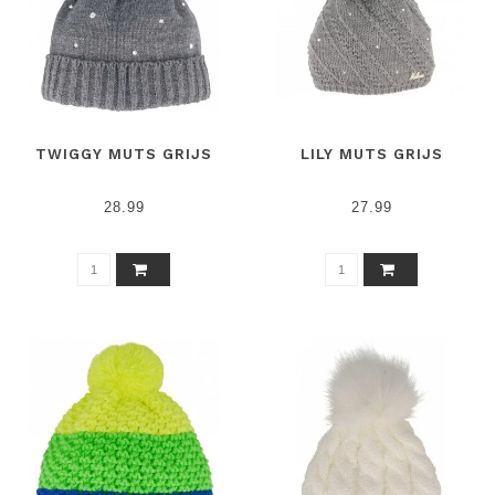
TWIGGY MUTS GRIJS
LILY MUTS GRIJS
28.99
27.99