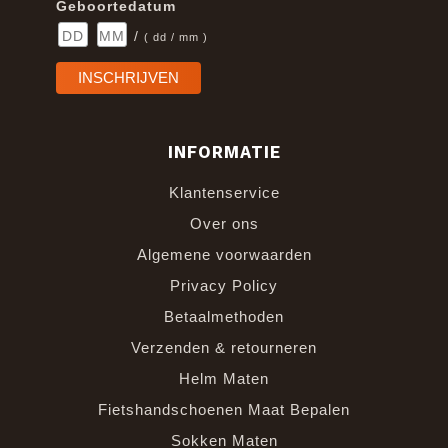
Geboortedatum
/
( dd / mm )
INFORMATIE
Klantenservice
Over ons
Algemene voorwaarden
Privacy Policy
Betaalmethoden
Verzenden & retourneren
Helm Maten
Fietshandschoenen Maat Bepalen
Sokken Maten