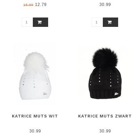
12.79
30.99
15.99
KATRICE MUTS WIT
KATRICE MUTS ZWART
30.99
30.99