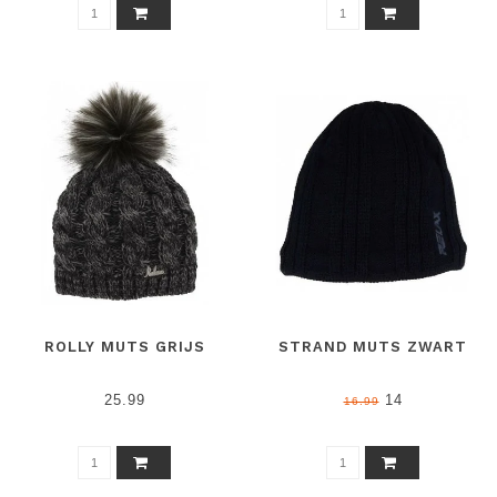
ROLLY MUTS GRIJS
STRAND MUTS ZWART
25.99
14
16.99