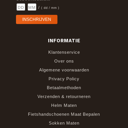
/
( dd / mm )
INFORMATIE
Klantenservice
Over ons
Algemene voorwaarden
Privacy Policy
Betaalmethoden
Verzenden & retourneren
Helm Maten
Fietshandschoenen Maat Bepalen
Sokken Maten