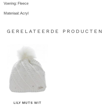
Voering: Fleece
Materiaal: Acryl
GERELATEERDE PRODUCTEN
LILY MUTS WIT