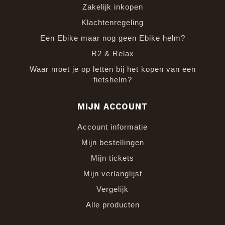
Zakelijk inkopen
Klachtenregeling
Een Ebike maar nog geen Ebike helm?
R2 & Relax
Waar moet je op letten bij het kopen van een
fietshelm?
MIJN ACCOUNT
Account informatie
Mijn bestellingen
Mijn tickets
Mijn verlanglijst
Vergelijk
Alle producten