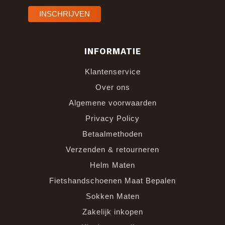
INFORMATIE
Klantenservice
Over ons
Algemene voorwaarden
Privacy Policy
Betaalmethoden
Verzenden & retourneren
Helm Maten
Fietshandschoenen Maat Bepalen
Sokken Maten
Zakelijk inkopen