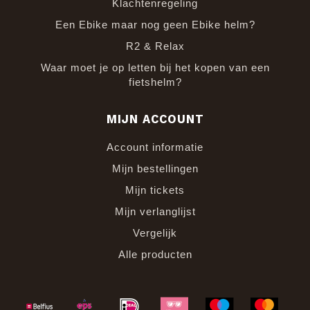
Klachtenregeling
Een Ebike maar nog geen Ebike helm?
R2 & Relax
Waar moet je op letten bij het kopen van een
fietshelm?
MIJN ACCOUNT
Account informatie
Mijn bestellingen
Mijn tickets
Mijn verlanglijst
Vergelijk
Alle producten