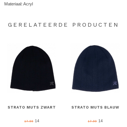
Materiaal: Acryl
GERELATEERDE PRODUCTEN
STRATO MUTS ZWART
STRATO MUTS BLAUW
14
14
17.99
17.99