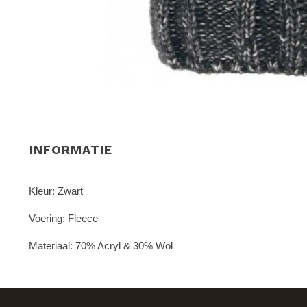
INFORMATIE
Kleur: Zwart
Voering: Fleece
Materiaal: 70% Acryl & 30% Wol