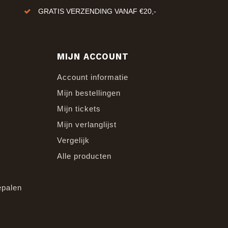
GRATIS VERZENDING VANAF €20,-
MIJN ACCOUNT
Account informatie
Mijn bestellingen
Mijn tickets
Mijn verlanglijst
Vergelijk
Alle producten
epalen