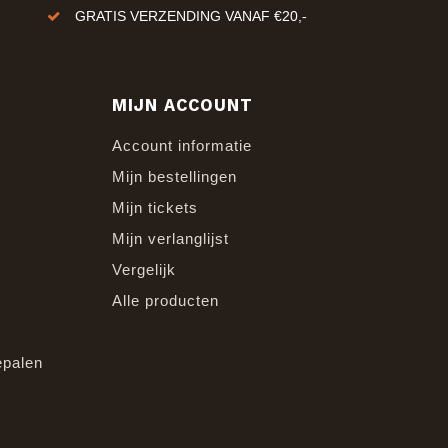
VERZENDING 1-3 WERKDAGEN
MIJN ACCOUNT
Account informatie
Mijn bestellingen
Mijn tickets
Mijn verlanglijst
Vergelijk
Alle producten
epalen