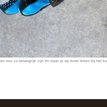
n nou zo belangrijk zijn én waar je op moet letten bij het k