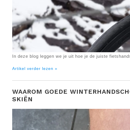
In deze blog leggen we je uit hoe je de juiste fietshan
Artikel verder lezen »
WAAROM GOEDE WINTERHANDSCHO
SKIËN