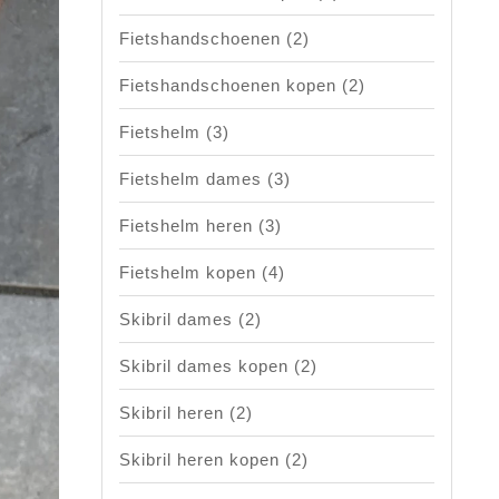
Fietshandschoenen
(2)
Fietshandschoenen kopen
(2)
Fietshelm
(3)
Fietshelm dames
(3)
Fietshelm heren
(3)
Fietshelm kopen
(4)
Skibril dames
(2)
Skibril dames kopen
(2)
Skibril heren
(2)
Skibril heren kopen
(2)