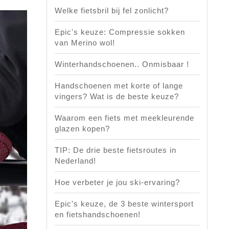
Welke fietsbril bij fel zonlicht?
Epic's keuze: Compressie sokken
van Merino wol!
Winterhandschoenen.. Onmisbaar !
Handschoenen met korte of lange
vingers? Wat is de beste keuze?
Waarom een fiets met meekleurende
glazen kopen?
TIP: De drie beste fietsroutes in
Nederland!
Hoe verbeter je jou ski-ervaring?
Epic's keuze, de 3 beste wintersport
en fietshandschoenen!