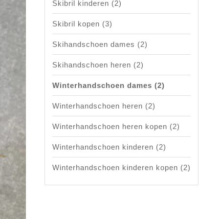
Skibril kinderen
(2)
Skibril kopen
(3)
Skihandschoen dames
(2)
Skihandschoen heren
(2)
Winterhandschoen dames
(2)
Winterhandschoen heren
(2)
Winterhandschoen heren kopen
(2)
Winterhandschoen kinderen
(2)
Winterhandschoen kinderen kopen
(2)