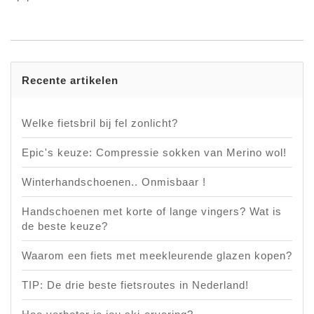
Recente artikelen
Welke fietsbril bij fel zonlicht?
Epic's keuze: Compressie sokken van Merino wol!
Winterhandschoenen.. Onmisbaar !
Handschoenen met korte of lange vingers? Wat is
de beste keuze?
Waarom een fiets met meekleurende glazen kopen?
TIP: De drie beste fietsroutes in Nederland!