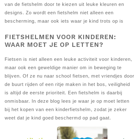
van de fietshelm door te kiezen uit leuke kleuren en
designs. Zo wordt een fietshelm niet alleen een
bescherming, maar ook iets waar je kind trots op is
FIETSHELMEN VOOR KINDEREN:
WAAR MOET JE OP LETTEN?
Fietsen is niet alleen een leuke activiteit voor kinderen,
maar ook een geweldige manier om in beweging te
blijven. Of ze nu naar school fietsen, met vriendjes door
de buurt rijden of een ritje maken in het bos, veiligheid
is altijd de eerste prioriteit. Een fietshelm is daarbij
onmisbaar. In deze blog lees je waar je op moet letten
bij het kopen van een kinderfietshelm, zodat je zeker
weet dat je kind goed beschermd op pad gaat.