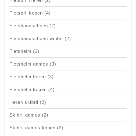
Fietsbril Heren
(2)
Fietsbril kopen
(4)
Fietshandschoen
(2)
Fietshandschoen winter
(2)
Fietshelm
(3)
Fietshelm dames
(3)
Fietshelm heren
(3)
Fietshelm kopen
(4)
Heren skibril
(2)
Skibril dames
(2)
Skibril dames kopen
(2)