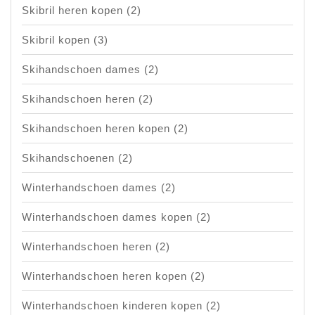
Skibril heren kopen
(2)
Skibril kopen
(3)
Skihandschoen dames
(2)
Skihandschoen heren
(2)
Skihandschoen heren kopen
(2)
Skihandschoenen
(2)
Winterhandschoen dames
(2)
Winterhandschoen dames kopen
(2)
Winterhandschoen heren
(2)
Winterhandschoen heren kopen
(2)
Winterhandschoen kinderen kopen
(2)