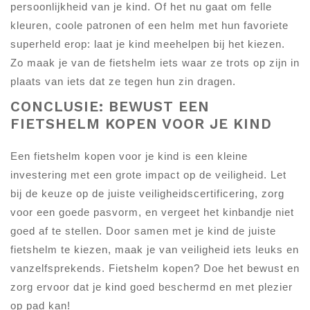
persoonlijkheid van je kind. Of het nu gaat om felle
kleuren, coole patronen of een helm met hun favoriete
superheld erop: laat je kind meehelpen bij het kiezen.
Zo maak je van de fietshelm iets waar ze trots op zijn in
plaats van iets dat ze tegen hun zin dragen.
CONCLUSIE: BEWUST EEN
FIETSHELM KOPEN VOOR JE KIND
Een fietshelm kopen voor je kind is een kleine
investering met een grote impact op de veiligheid. Let
bij de keuze op de juiste veiligheidscertificering, zorg
voor een goede pasvorm, en vergeet het kinbandje niet
goed af te stellen. Door samen met je kind de juiste
fietshelm te kiezen, maak je van veiligheid iets leuks en
vanzelfsprekends. Fietshelm kopen? Doe het bewust en
zorg ervoor dat je kind goed beschermd en met plezier
op pad kan!