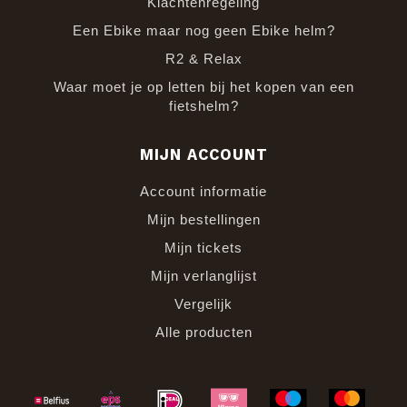
Klachtenregeling
Een Ebike maar nog geen Ebike helm?
R2 & Relax
Waar moet je op letten bij het kopen van een
fietshelm?
MIJN ACCOUNT
Account informatie
Mijn bestellingen
Mijn tickets
Mijn verlanglijst
Vergelijk
Alle producten