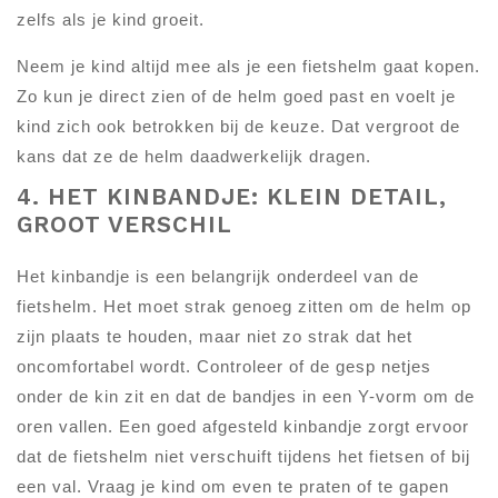
zelfs als je kind groeit.
Neem je kind altijd mee als je een fietshelm gaat kopen.
Zo kun je direct zien of de helm goed past en voelt je
kind zich ook betrokken bij de keuze. Dat vergroot de
kans dat ze de helm daadwerkelijk dragen.
4. HET KINBANDJE: KLEIN DETAIL,
GROOT VERSCHIL
Het kinbandje is een belangrijk onderdeel van de
fietshelm. Het moet strak genoeg zitten om de helm op
zijn plaats te houden, maar niet zo strak dat het
oncomfortabel wordt. Controleer of de gesp netjes
onder de kin zit en dat de bandjes in een Y-vorm om de
oren vallen. Een goed afgesteld kinbandje zorgt ervoor
dat de fietshelm niet verschuift tijdens het fietsen of bij
een val. Vraag je kind om even te praten of te gapen