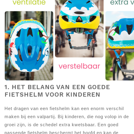
1. HET BELANG VAN EEN GOEDE
FIETSHELM VOOR KINDEREN
Het dragen van een fietshelm kan een enorm verschil
maken bij een valpartij. Bij kinderen, die nog volop in de
groei zijn, is de schedel extra kwetsbaar. Een goed
passende fietshelm beschermt het hoofd en kan de