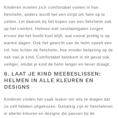
Kinderen moeten zich comfortabel voelen in hun
fietshelm, anders wordt het een strijd om hem op te
zetten. Let daarom bij het kopen van een fietshelm ook
op het comfort. Helmen met ventilatiegaten zorgen
ervoor dat het hoofd koel blijft, wat vooral prettig is op
warme dagen. Ook het gewicht van de helm speelt een
rol: hoe lichter de fietshelm, hoe minder belasting op de
nek van je kind. Comfortabel betekent in dit geval ook
veiliger, omdat je kind de helm langer en liever draagt.
6. LAAT JE KIND MEEBESLISSEN:
HELMEN IN ALLE KLEUREN EN
DESIGNS
Kinderen vinden het vaak leuker om iets te dragen dat
ze zelf hebben uitgekozen. Gelukkig zijn er fietshelmen
in allerlei kleuren en designs die passen bij de