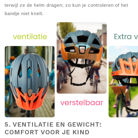
terwijl ze de helm dragen; zo kun je controleren of het
bandje niet knelt.
5. VENTILATIE EN GEWICHT:
COMFORT VOOR JE KIND