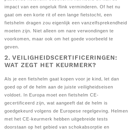
impact van een ongeluk flink verminderen. Of het nu
gaat om een korte rit of een lange fietstocht, een
fietshelm dragen zou eigenlijk een vanzelfsprekendheid
moeten zijn. Niet alleen om nare verwondingen te
voorkomen, maar ook om het goede voorbeeld te
geven.
2. VEILIGHEIDSCERTIFICERINGEN:
WAT ZEGT HET KEURMERK?
Als je een fietshelm gaat kopen voor je kind, let dan
goed op of de helm aan de juiste veiligheidseisen
voldoet. In Europa moet een fietshelm CE-
gecertificeerd zijn, wat aangeeft dat de helm is
goedgekeurd volgens de Europese regelgeving. Helmen
met het CE-keurmerk hebben uitgebreide tests
doorstaan op het gebied van schokabsorptie en