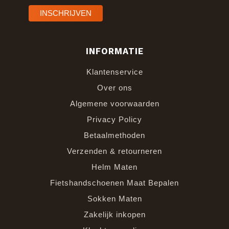
INFORMATIE
Klantenservice
Over ons
Algemene voorwaarden
Privacy Policy
Betaalmethoden
Verzenden & retourneren
Helm Maten
Fietshandschoenen Maat Bepalen
Sokken Maten
Zakelijk inkopen