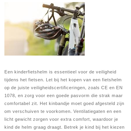
Een kinderfietshelm is essentieel voor de veiligheid
tijdens het fietsen. Let bij het kopen van een fietshelm
op de juiste veiligheidscertificeringen, zoals CE en EN
1078, en zorg voor een goede pasvorm die strak maar
comfortabel zit. Het kinbandje moet goed afgesteld zijn
om verschuiven te voorkomen. Ventilatiegaten en een
licht gewicht zorgen voor extra comfort, waardoor je
kind de helm graag draagt. Betrek je kind bij het kiezen