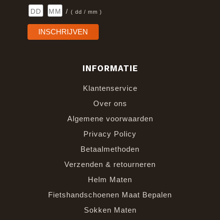
/
( dd / mm )
INFORMATIE
Klantenservice
Over ons
Algemene voorwaarden
Privacy Policy
Betaalmethoden
Verzenden & retourneren
Helm Maten
Fietshandschoenen Maat Bepalen
Sokken Maten