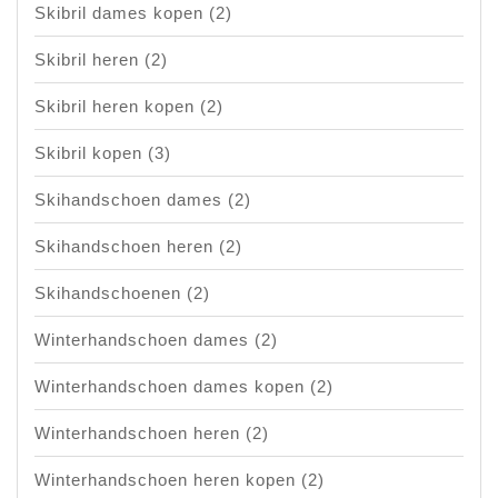
Skibril dames kopen
(2)
Skibril heren
(2)
Skibril heren kopen
(2)
Skibril kopen
(3)
Skihandschoen dames
(2)
Skihandschoen heren
(2)
Skihandschoenen
(2)
Winterhandschoen dames
(2)
Winterhandschoen dames kopen
(2)
Winterhandschoen heren
(2)
Winterhandschoen heren kopen
(2)