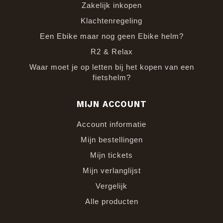
Zakelijk inkopen
Klachtenregeling
Een Ebike maar nog geen Ebike helm?
R2 & Relax
Waar moet je op letten bij het kopen van een
fietshelm?
MIJN ACCOUNT
Account informatie
Mijn bestellingen
Mijn tickets
Mijn verlanglijst
Vergelijk
Alle producten