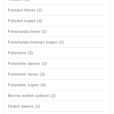
Fietsbril Heren
(2)
Fietsbril kopen
(4)
Fietshandschoen
(2)
Fietshandschoenen kopen
(2)
Fietshelm
(3)
Fietshelm dames
(3)
Fietshelm heren
(3)
Fietshelm kopen
(4)
Merino wollen sokken
(2)
Skibril dames
(2)