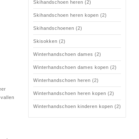
Skihandschoen heren
(2)
Skihandschoen heren kopen
(2)
Skihandschoenen
(2)
Skisokken
(2)
Winterhandschoen dames
(2)
Winterhandschoen dames kopen
(2)
Winterhandschoen heren
(2)
eer
Winterhandschoen heren kopen
(2)
evallen
Winterhandschoen kinderen kopen
(2)