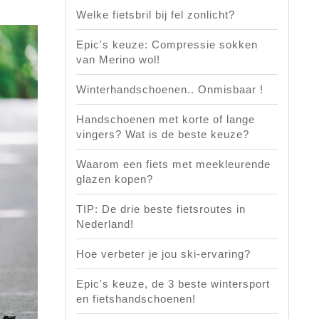
Welke fietsbril bij fel zonlicht?
Epic's keuze: Compressie sokken
van Merino wol!
Winterhandschoenen.. Onmisbaar !
Handschoenen met korte of lange
vingers? Wat is de beste keuze?
Waarom een fiets met meekleurende
glazen kopen?
TIP: De drie beste fietsroutes in
Nederland!
Hoe verbeter je jou ski-ervaring?
Epic's keuze, de 3 beste wintersport
en fietshandschoenen!