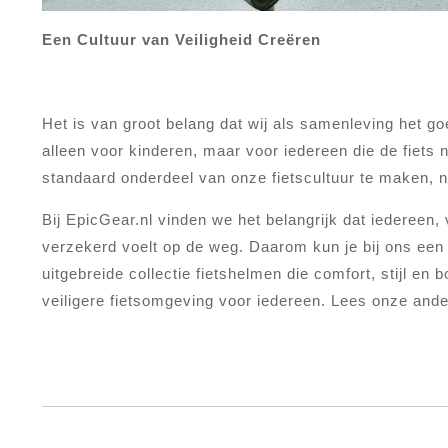
Een Cultuur van Veiligheid Creëren
Het is van groot belang dat wij als samenleving het g
alleen voor kinderen, maar voor iedereen die de fie
standaard onderdeel van onze fietscultuur te maken, n
Bij EpicGear.nl vinden we het belangrijk dat iedereen, v
verzekerd voelt op de weg. Daarom kun je bij ons een 
uitgebreide collectie fietshelmen die comfort, stijl 
veiligere fietsomgeving voor iedereen. Lees onze ande