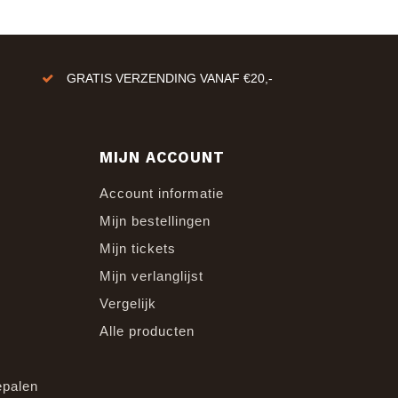
GRATIS VERZENDING VANAF €20,-
MIJN ACCOUNT
Account informatie
Mijn bestellingen
Mijn tickets
Mijn verlanglijst
Vergelijk
Alle producten
epalen