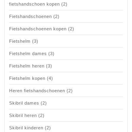
fietshandschoen kopen
(2)
Fietshandschoenen
(2)
Fietshandschoenen kopen
(2)
Fietshelm
(3)
Fietshelm dames
(3)
Fietshelm heren
(3)
Fietshelm kopen
(4)
Heren fietshandschoenen
(2)
Skibril dames
(2)
Skibril heren
(2)
Skibril kinderen
(2)