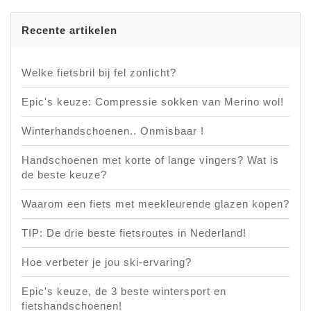
Recente artikelen
Welke fietsbril bij fel zonlicht?
Epic's keuze: Compressie sokken van Merino wol!
Winterhandschoenen.. Onmisbaar !
Handschoenen met korte of lange vingers? Wat is
de beste keuze?
Waarom een fiets met meekleurende glazen kopen?
TIP: De drie beste fietsroutes in Nederland!
Hoe verbeter je jou ski-ervaring?
Epic's keuze, de 3 beste wintersport en
fietshandschoenen!