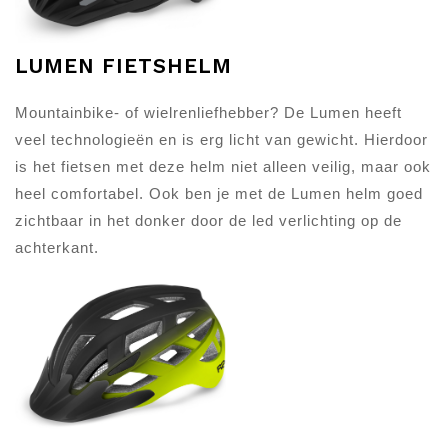
LUMEN FIETSHELM
Mountainbike- of wielrenliefhebber? De Lumen heeft
veel technologieën en is erg licht van gewicht. Hierdoor
is het fietsen met deze helm niet alleen veilig, maar ook
heel comfortabel. Ook ben je met de Lumen helm goed
zichtbaar in het donker door de led verlichting op de
achterkant.