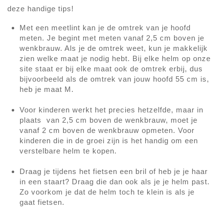
deze handige tips!
Met een meetlint kan je de omtrek van je hoofd
meten. Je begint met meten vanaf 2,5 cm boven je
wenkbrauw. Als je de omtrek weet, kun je makkelijk
zien welke maat je nodig hebt. Bij elke helm op onze
site staat er bij elke maat ook de omtrek erbij, dus
bijvoorbeeld als de omtrek van jouw hoofd 55 cm is,
heb je maat M.
Voor kinderen werkt het precies hetzelfde, maar in
plaats van 2,5 cm boven de wenkbrauw, moet je
vanaf 2 cm boven de wenkbrauw opmeten. Voor
kinderen die in de groei zijn is het handig om een
verstelbare helm te kopen.
Draag je tijdens het fietsen een bril of heb je je haar
in een staart? Draag die dan ook als je je helm past.
Zo voorkom je dat de helm toch te klein is als je
gaat fietsen.