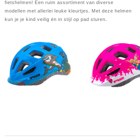
fietshelmen! Een ruim assortiment van diverse
modellen met allerlei leuke kleurtjes. Met deze helmen
kun je je kind veilig én in stijl op pad sturen.