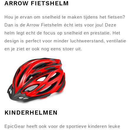
ARROW FIETSHELM
Hou je ervan om snelheid te maken tijdens het fietsen?
Dan is de Arrow Fietshelm écht iets voor jou! Deze
helm legt echt de focus op snelheid en prestatie. Het
design is perfect voor minder luchtweerstand, ventilatie
en je ziet er ook nog eens stoer uit.
KINDERHELMEN
EpicGear heeft ook voor de sportieve kinderen leuke