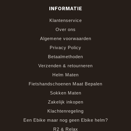
INFORMATIE
Klantenservice
Over ons
Algemene voorwaarden
Privacy Policy
Betaalmethoden
Verzenden & retourneren
Helm Maten
Fietshandschoenen Maat Bepalen
Sokken Maten
Zakelijk inkopen
Klachtenregeling
Een Ebike maar nog geen Ebike helm?
R2 & Relax