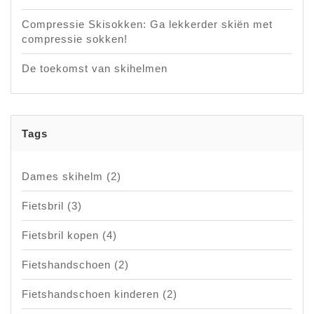
Compressie Skisokken: Ga lekkerder skiën met
compressie sokken!
De toekomst van skihelmen
Tags
Dames skihelm
(2)
Fietsbril
(3)
Fietsbril kopen
(4)
Fietshandschoen
(2)
Fietshandschoen kinderen
(2)