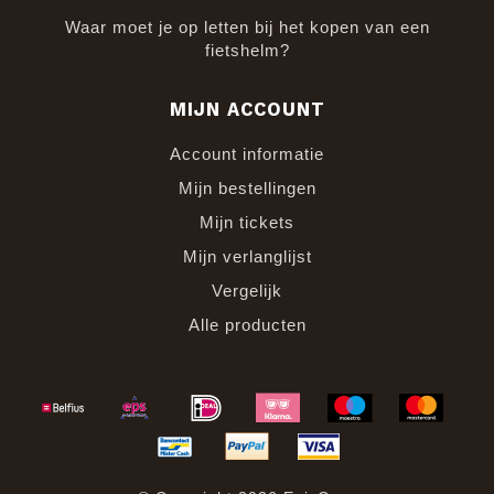
Waar moet je op letten bij het kopen van een
fietshelm?
MIJN ACCOUNT
Account informatie
Mijn bestellingen
Mijn tickets
Mijn verlanglijst
Vergelijk
Alle producten