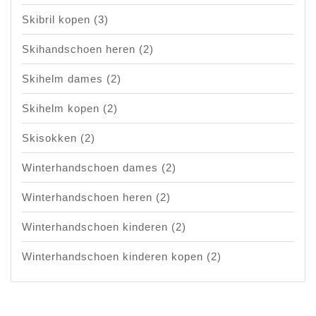
Skibril kopen
(3)
Skihandschoen heren
(2)
Skihelm dames
(2)
Skihelm kopen
(2)
Skisokken
(2)
Winterhandschoen dames
(2)
Winterhandschoen heren
(2)
Winterhandschoen kinderen
(2)
Winterhandschoen kinderen kopen
(2)