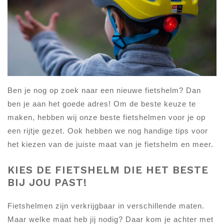
Ben je nog op zoek naar een nieuwe fietshelm? Dan
ben je aan het goede adres! Om de beste keuze te
maken, hebben wij onze beste fietshelmen voor je op
een rijtje gezet. Ook hebben we nog handige tips voor
het kiezen van de juiste maat van je fietshelm en meer.
KIES DE FIETSHELM DIE HET BESTE
BIJ JOU PAST!
Fietshelmen zijn verkrijgbaar in verschillende maten.
Maar welke maat heb jij nodig? Daar kom je achter met