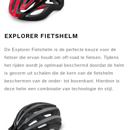
EXPLORER FIETSHELM
De Explorer Fietshelm is de perfecte keuze voor de
fietser die ervan houdt om off-road te fietsen. Tijdens
het rijden wordt je optimaal beschermd doordat de helm
is gevorm uit schalen die de kern van de fietshelm
beschermen van de onder- tot bovenkant. Hierdoor is
deze helm een combinatie van technologie én stijl.