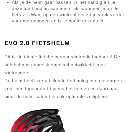
Als je de helm gaat passen, is het handig als je
dezelfde houding aanneemt als wanneer je op de
fiets zit. Want op een wielrenfiets zit je vaak verder
voorovergebogen en is je hoofd gekanteld.
EVO 2.0 FIETSHELM
Dit is de ideale fietshelm voor wielrenliefhebbers! De
fietshelm is namelijk speciaal ontwikkeld voor
wielrenners.
De helm heeft verschillende technologieën die zorgen
voor een topcomfort tijdens het fietsen en daarnaast
biedt de helm natuurlijk ook optimale veiligheid.