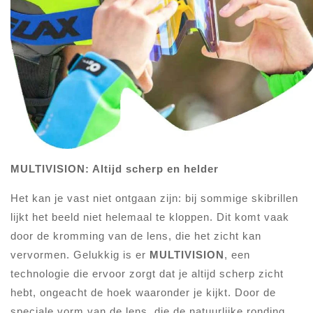
MULTIVISION: Altijd scherp en helder
Het kan je vast niet ontgaan zijn: bij sommige skibrillen
lijkt het beeld niet helemaal te kloppen. Dit komt vaak
door de kromming van de lens, die het zicht kan
vervormen. Gelukkig is er
MULTIVISION
, een
technologie die ervoor zorgt dat je altijd scherp zicht
hebt, ongeacht de hoek waaronder je kijkt. Door de
speciale vorm van de lens, die de natuurlijke ronding