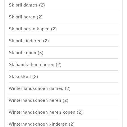
Skibril dames
(2)
Skibril heren
(2)
Skibril heren kopen
(2)
Skibril kinderen
(2)
Skibril kopen
(3)
Skihandschoen heren
(2)
Skisokken
(2)
Winterhandschoen dames
(2)
Winterhandschoen heren
(2)
Winterhandschoen heren kopen
(2)
Winterhandschoen kinderen
(2)