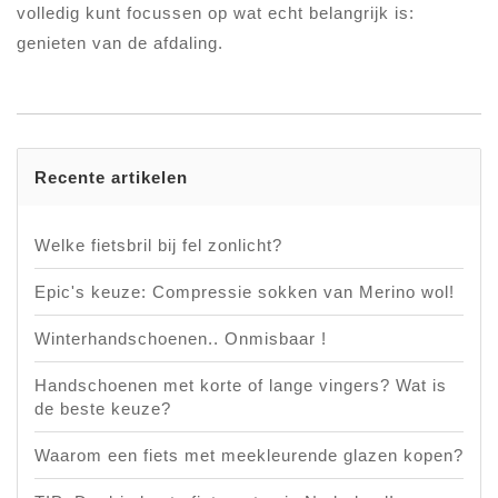
volledig kunt focussen op wat echt belangrijk is:
genieten van de afdaling.
Recente artikelen
Welke fietsbril bij fel zonlicht?
Epic's keuze: Compressie sokken van Merino wol!
Winterhandschoenen.. Onmisbaar !
Handschoenen met korte of lange vingers? Wat is
de beste keuze?
Waarom een fiets met meekleurende glazen kopen?