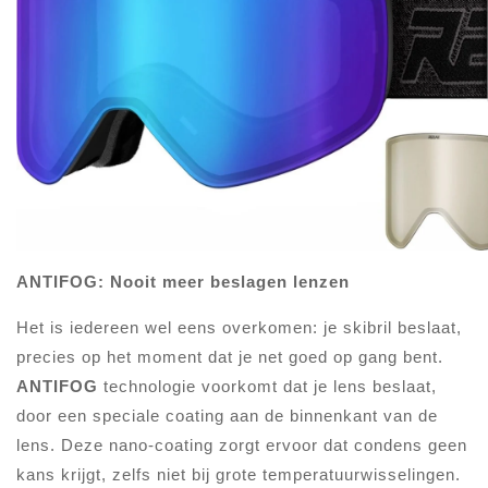
ANTIFOG: Nooit meer beslagen lenzen
Het is iedereen wel eens overkomen: je skibril beslaat,
precies op het moment dat je net goed op gang bent.
ANTIFOG
technologie voorkomt dat je lens beslaat,
door een speciale coating aan de binnenkant van de
lens. Deze nano-coating zorgt ervoor dat condens geen
kans krijgt, zelfs niet bij grote temperatuurwisselingen.