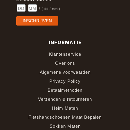
/
( dd / mm )
INFORMATIE
Klantenservice
Over ons
Algemene voorwaarden
Privacy Policy
Betaalmethoden
Verzenden & retourneren
Helm Maten
Fietshandschoenen Maat Bepalen
Sokken Maten