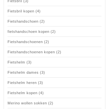
Fietsbril
(3)
Fietsbril kopen
(4)
Fietshandschoen
(2)
fietshandschoen kopen
(2)
Fietshandschoenen
(2)
Fietshandschoenen kopen
(2)
Fietshelm
(3)
Fietshelm dames
(3)
Fietshelm heren
(3)
Fietshelm kopen
(4)
Merino wollen sokken
(2)