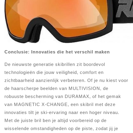
Conclusie: Innovaties die het verschil maken
De nieuwste generatie skibrillen zit boordevol
technologieën die jouw veiligheid, comfort en
zichtbaarheid aanzienlijk verbeteren. Of je nu kiest voor
de haarscherpe beelden van MULTIVISION, de
robuuste bescherming van DURAMAX, of het gemak
van MAGNETIC X-CHANGE, een skibril met deze
innovaties tilt je ski-ervaring naar een hoger niveau.
Met de juiste bril ben je altijd voorbereid op de
wisselende omstandigheden op de piste, zodat jij je