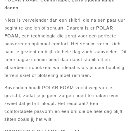
dagen
Niets is vervelender dan een skibril die na een paar uur
begint te knellen of schuurt. Daarom is er
POLAR
FOAM
, een technologie die zorgt voor een perfecte
pasvorm en optimaal comfort. Het schuim vormt zich
naar je gezicht en blijft de hele dag zacht aanvoelen. Dit
meerlaagse schuim biedt daarnaast stabiliteit en
absorbeert schokken, wat ideaal is als je door hobbelig
terrein skiet of plotseling moet remmen.
Bovendien houdt POLAR FOAM vocht weg van je
gezicht, zodat je je geen zorgen hoeft te maken over
zweet dat je bril inloopt. Het resultaat? Een
comfortabele pasvorm en een bril die de hele dag blijft
zitten zoals jij het wilt.