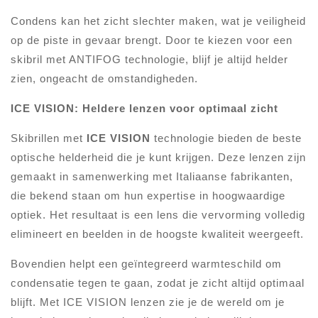
Condens kan het zicht slechter maken, wat je veiligheid
op de piste in gevaar brengt. Door te kiezen voor een
skibril met ANTIFOG technologie, blijf je altijd helder
zien, ongeacht de omstandigheden.
ICE VISION: Heldere lenzen voor optimaal zicht
Skibrillen met
ICE VISION
technologie bieden de beste
optische helderheid die je kunt krijgen. Deze lenzen zijn
gemaakt in samenwerking met Italiaanse fabrikanten,
die bekend staan om hun expertise in hoogwaardige
optiek. Het resultaat is een lens die vervorming volledig
elimineert en beelden in de hoogste kwaliteit weergeeft.
Bovendien helpt een geïntegreerd warmteschild om
condensatie tegen te gaan, zodat je zicht altijd optimaal
blijft. Met ICE VISION lenzen zie je de wereld om je