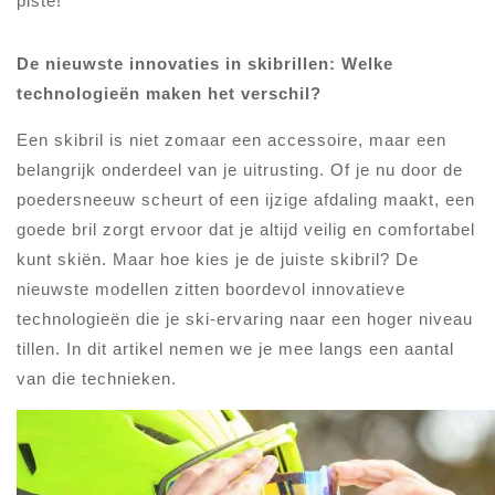
piste!
De nieuwste innovaties in skibrillen: Welke
technologieën maken het verschil?
Een skibril is niet zomaar een accessoire, maar een
belangrijk onderdeel van je uitrusting. Of je nu door de
poedersneeuw scheurt of een ijzige afdaling maakt, een
goede bril zorgt ervoor dat je altijd veilig en comfortabel
kunt skiën. Maar hoe kies je de juiste skibril? De
nieuwste modellen zitten boordevol innovatieve
technologieën die je ski-ervaring naar een hoger niveau
tillen. In dit artikel nemen we je mee langs een aantal
van die technieken.