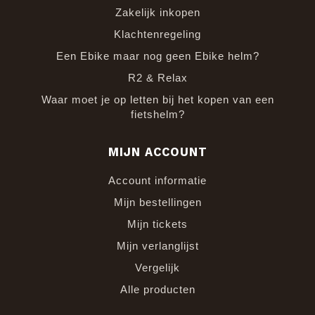
Zakelijk inkopen
Klachtenregeling
Een Ebike maar nog geen Ebike helm?
R2 & Relax
Waar moet je op letten bij het kopen van een
fietshelm?
MIJN ACCOUNT
Account informatie
Mijn bestellingen
Mijn tickets
Mijn verlanglijst
Vergelijk
Alle producten