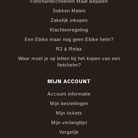
Fietshandschoenen Maat Bepalen
Sokken Maten
Zakelijk inkopen
Klachtenregeling
Een Ebike maar nog geen Ebike helm?
R2 & Relax
Waar moet je op letten bij het kopen van een
fietshelm?
MIJN ACCOUNT
Account informatie
Mijn bestellingen
Mijn tickets
Mijn verlanglijst
Vergelijk