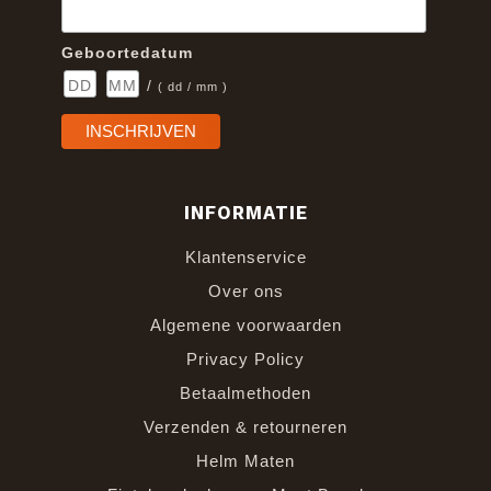
Geboortedatum
/
( dd / mm )
INFORMATIE
Klantenservice
Over ons
Algemene voorwaarden
Privacy Policy
Betaalmethoden
Verzenden & retourneren
Helm Maten